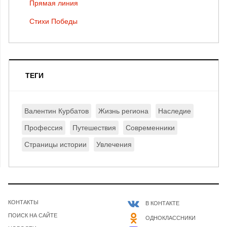
Прямая линия
Стихи Победы
ТЕГИ
Валентин Курбатов
Жизнь региона
Наследие
Профессия
Путешествия
Современники
Страницы истории
Увлечения
КОНТАКТЫ
В КОНТАКТЕ
ПОИСК НА САЙТЕ
ОДНОКЛАССНИКИ