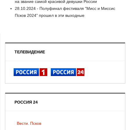
на звание самой красивой девушки России
28.10.2024 - Полуфинал фестиваля "Мисс и Миссис
Псков 2024" прошел в эти выходные
ТЕЛЕВИДЕНИЕ
РОССИЯ 24
Вести. Псков