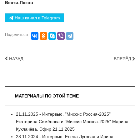
Вести-Псков
Наш канал в Telegram
Поделиться
НАЗАД
ВПЕРЁД
МАТЕРИАЛЫ ПО ЭТОЙ ТЕМЕ
21.11.2025 - Интервью. "Миссис Россия-2025"
Екатерина Семёнова и "Миссис Москва-2025" Марина
Куклачёва. Эфир 21.11.2025
28.11.2024 - Интервью. Елена Луговая и Ирина