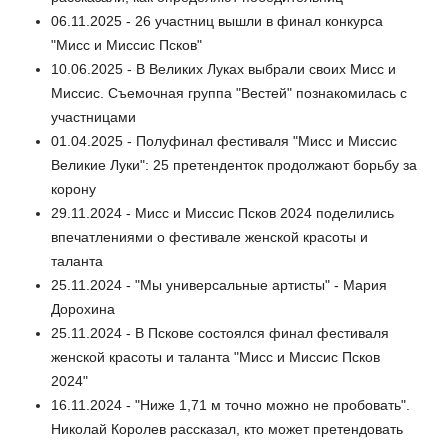
06.11.2025 - 26 участниц вышли в финал конкурса
"Мисс и Миссис Псков"
10.06.2025 - В Великих Луках выбрали своих Мисс и
Миссис. Съемочная группа "Вестей" познакомилась с
участницами
01.04.2025 - Полуфинал фестиваля "Мисс и Миссис
Великие Луки": 25 претенденток продолжают борьбу за
корону
29.11.2024 - Мисс и Миссис Псков 2024 поделились
впечатлениями о фестивале женской красоты и
таланта
25.11.2024 - "Мы универсальные артисты" - Мария
Дорохина
25.11.2024 - В Пскове состоялся финал фестиваля
женской красоты и таланта "Мисс и Миссис Псков
2024"
16.11.2024 - "Ниже 1,71 м точно можно не пробовать".
Николай Королев рассказал, кто может претендовать