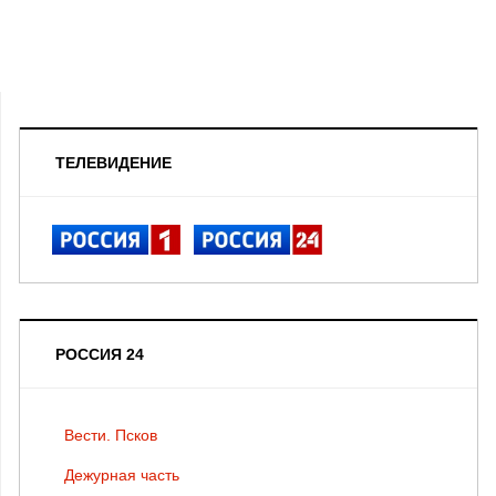
ТЕЛЕВИДЕНИЕ
РОССИЯ 24
Вести. Псков
Дежурная часть