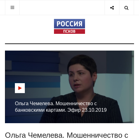
Ольга Чемелева. Мошенничество с
банковскими картами. Эфир 23.10.2019
Ольга Чемелева. Мошенничество с