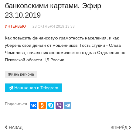
банковскими картами. Эфир
23.10.2019
ИНТЕРВЬЮ
23 ОКТЯБРЯ 2019 13:33
Как повысить финансовую грамотность населения, и как
уберечь свои деньги от мошенников. Гость студии - Ольга
Чемелева, начальник экономического отдела Отделения по
Псковской области ЦБ России.
Жизнь региона
Наш канал в Telegram
Поделиться
НАЗАД
ВПЕРЁД