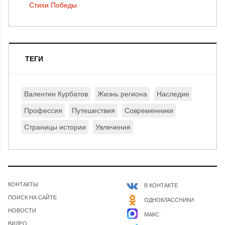
Стихи Победы
ТЕГИ
Валентин Курбатов
Жизнь региона
Наследие
Профессия
Путешествия
Современники
Страницы истории
Увлечения
КОНТАКТЫ
В КОНТАКТЕ
ПОИСК НА САЙТЕ
ОДНОКЛАССНИКИ
НОВОСТИ
МАКС
ВИДЕО