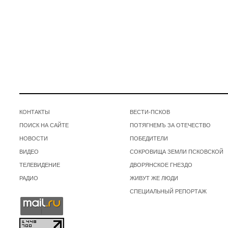
КОНТАКТЫ
ВЕСТИ-ПСКОВ
ПОИСК НА САЙТЕ
ПОТЯГНЕМЪ ЗА ОТЕЧЕСТВО
НОВОСТИ
ПОБЕДИТЕЛИ
ВИДЕО
СОКРОВИЩА ЗЕМЛИ ПСКОВСКОЙ
ТЕЛЕВИДЕНИЕ
ДВОРЯНСКОЕ ГНЕЗДО
РАДИО
ЖИВУТ ЖЕ ЛЮДИ
СПЕЦИАЛЬНЫЙ РЕПОРТАЖ