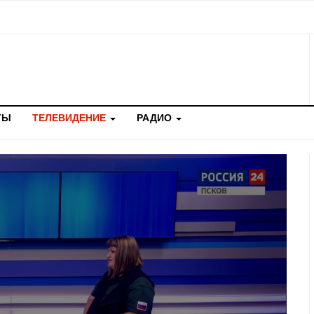
ТЫ
ТЕЛЕВИДЕНИЕ
РАДИО