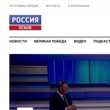
ПРОГРАММА ПЕРЕДАЧ
КОНТАКТЫ
О КОМПАНИИ
НОВОСТИ
ВЕЛИКАЯ ПОБЕДА
ВИДЕО
ПОДКАС