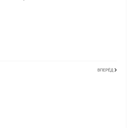
ВПЕРЁД