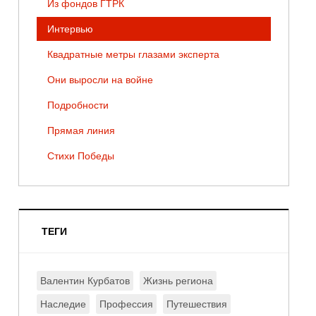
Из фондов ГТРК
Интервью
Квадратные метры глазами эксперта
Они выросли на войне
Подробности
Прямая линия
Стихи Победы
ТЕГИ
Валентин Курбатов
Жизнь региона
Наследие
Профессия
Путешествия