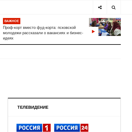
ВАЖНОЕ
Проф-корт вместо фуд-корта: псковской
молодежи рассказали о вакансиях и бизнес-
идеях
ТЕЛЕВИДЕНИЕ