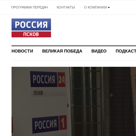
ПРОГРАММА ПЕРЕДАЧ
КОНТАКТЫ
О КОМПАНИИ
НОВОСТИ
ВЕЛИКАЯ ПОБЕДА
ВИДЕО
ПОДКАС