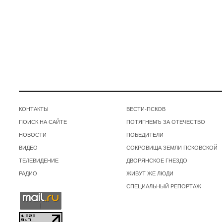
КОНТАКТЫ
ВЕСТИ-ПСКОВ
ПОИСК НА САЙТЕ
ПОТЯГНЕМЪ ЗА ОТЕЧЕСТВО
НОВОСТИ
ПОБЕДИТЕЛИ
ВИДЕО
СОКРОВИЩА ЗЕМЛИ ПСКОВСКОЙ
ТЕЛЕВИДЕНИЕ
ДВОРЯНСКОЕ ГНЕЗДО
РАДИО
ЖИВУТ ЖЕ ЛЮДИ
СПЕЦИАЛЬНЫЙ РЕПОРТАЖ