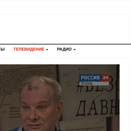
ТЫ
ТЕЛЕВИДЕНИЕ
РАДИО