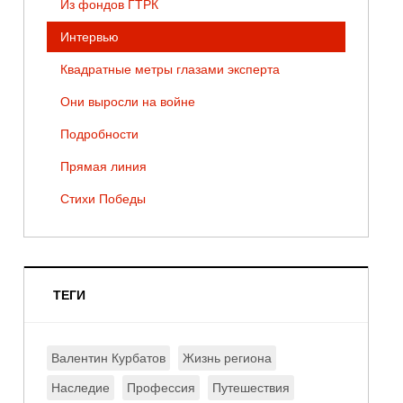
Из фондов ГТРК
Интервью
Квадратные метры глазами эксперта
Они выросли на войне
Подробности
Прямая линия
Стихи Победы
ТЕГИ
Валентин Курбатов
Жизнь региона
Наследие
Профессия
Путешествия