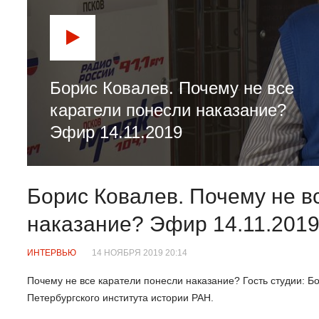
Борис Ковалев. Почему не все
каратели понесли наказание?
Эфир 14.11.2019
Борис Ковалев. Почему не в
наказание? Эфир 14.11.201
ИНТЕРВЬЮ
14 НОЯБРЯ 2019 20:14
Почему не все каратели понесли наказание? Гость студии: Б
Петербургского института истории РАН.