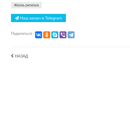
Жизнь региона
Наш канал в Telegram
Поделиться
НАЗАД