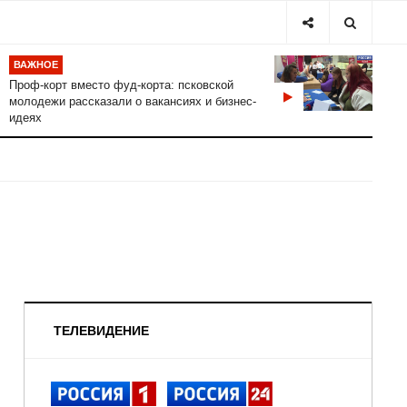
ВАЖНОЕ
Проф-корт вместо фуд-корта: псковской
молодежи рассказали о вакансиях и бизнес-
идеях
ТЕЛЕВИДЕНИЕ