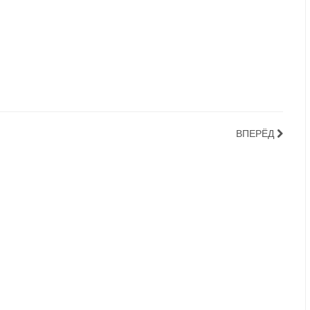
ВПЕРЁД