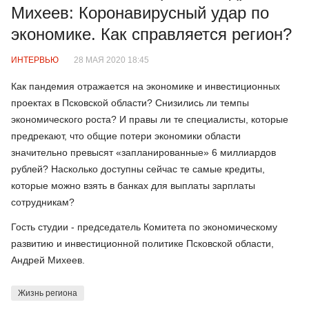
Михеев: Коронавирусный удар по
экономике. Как справляется регион?
ИНТЕРВЬЮ
28 МАЯ 2020 18:45
Как пандемия отражается на экономике и инвестиционных
проектах в Псковской области? Снизились ли темпы
экономического роста? И правы ли те специалисты, которые
предрекают, что общие потери экономики области
значительно превысят «запланированные» 6 миллиардов
рублей? Насколько доступны сейчас те самые кредиты,
которые можно взять в банках для выплаты зарплаты
сотрудникам?
Гость студии - председатель Комитета по экономическому
развитию и инвестиционной политике Псковской области,
Андрей Михеев.
Жизнь региона