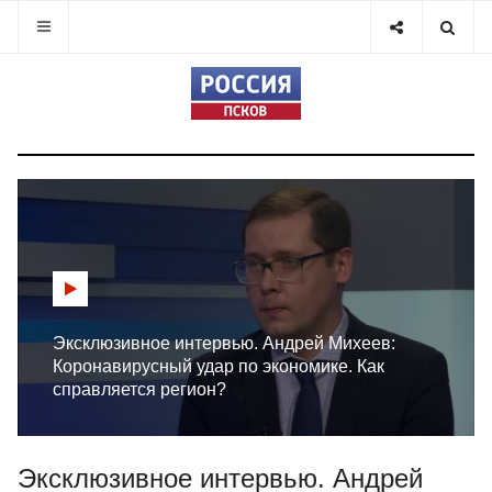
Эксклюзивное интервью. Андрей Михеев:
Коронавирусный удар по экономике. Как
справляется регион?
Эксклюзивное интервью. Андрей