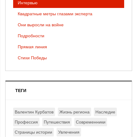
Интервью
Квадратные метры глазами эксперта
Они выросли на войне
Подробности
Прямая линия
Стихи Победы
ТЕГИ
Валентин Курбатов
Жизнь региона
Наследие
Профессия
Путешествия
Современники
Страницы истории
Увлечения