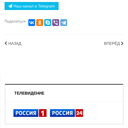
Наш канал в Telegram
Поделиться
НАЗАД
ВПЕРЁД
ТЕЛЕВИДЕНИЕ