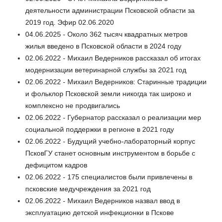
деятельности администрации Псковской области за
2019 год. Эфир 02.06.2020
04.06.2025 - Около 362 тысяч квадратных метров
жилья введено в Псковской области в 2024 году
02.06.2022 - Михаил Ведерников рассказал об итогах
модернизации ветеринарной службы за 2021 год
02.06.2022 - Михаил Ведерников: Старинные традиции
и фольклор Псковской земли никогда так широко и
комплексно не продвигались
02.06.2022 - Губернатор рассказал о реализации мер
социальной поддержки в регионе в 2021 году
02.06.2022 - Будущий учебно-лабораторный корпус
ПсковГУ станет основным инструментом в борьбе с
дефицитом кадров
02.06.2022 - 175 специалистов были привлечены в
псковские медучреждения за 2021 год
02.06.2022 - Михаил Ведерников назвал ввод в
эксплуатацию детской инфекционки в Пскове