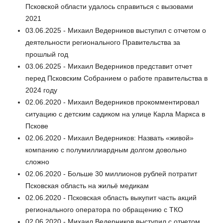
Псковской области удалось справиться с вызовами
2021
03.06.2025 - Михаил Ведерников выступил с отчетом о
деятельности регионального Правительства за
прошлый год
03.06.2025 - Михаил Ведерников представит отчет
перед Псковским Собранием о работе правительства в
2024 году
02.06.2020 - Михаил Ведерников прокомментировал
ситуацию с детским садиком на улице Карла Маркса в
Пскове
02.06.2020 - Михаил Ведерников: Назвать «живой»
компанию с полумиллиардным долгом довольно
сложно
02.06.2020 - Больше 30 миллионов рублей потратит
Псковская область на жильё медикам
02.06.2020 - Псковская область выкупит часть акций
регионального оператора по обращению с ТКО
02.06.2020 - Михаил Ведерников выступил с отчетом