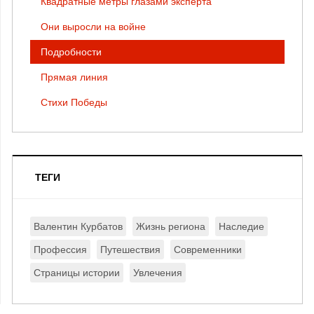
Квадратные метры глазами эксперта
Они выросли на войне
Подробности
Прямая линия
Стихи Победы
ТЕГИ
Валентин Курбатов
Жизнь региона
Наследие
Профессия
Путешествия
Современники
Страницы истории
Увлечения