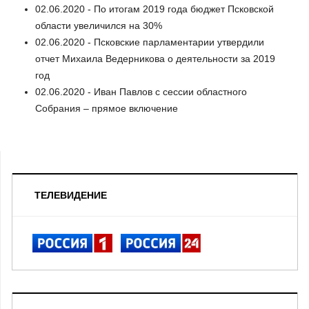
02.06.2020 - По итогам 2019 года бюджет Псковской
области увеличился на 30%
02.06.2020 - Псковские парламентарии утвердили
отчет Михаила Ведерникова о деятельности за 2019
год
02.06.2020 - Иван Павлов с сессии областного
Собрания – прямое включение
ТЕЛЕВИДЕНИЕ