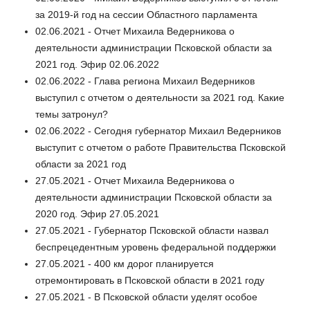
за 2019-й год на сессии Областного парламента
02.06.2021 - Отчет Михаила Ведерникова о
деятельности администрации Псковской области за
2021 год. Эфир 02.06.2022
02.06.2022 - Глава региона Михаил Ведерников
выступил с отчетом о деятельности за 2021 год. Какие
темы затронул?
02.06.2022 - Сегодня губернатор Михаил Ведерников
выступит с отчетом о работе Правительства Псковской
области за 2021 год
27.05.2021 - Отчет Михаила Ведерникова о
деятельности администрации Псковской области за
2020 год. Эфир 27.05.2021
27.05.2021 - Губернатор Псковской области назвал
беспрецедентным уровень федеральной поддержки
27.05.2021 - 400 км дорог планируется
отремонтировать в Псковской области в 2021 году
27.05.2021 - В Псковской области уделят особое