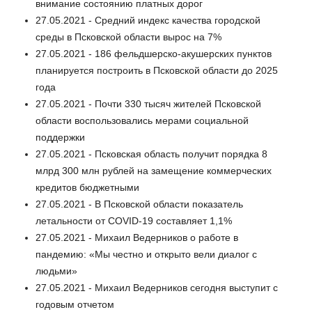
внимание состоянию платных дорог
27.05.2021 - Средний индекс качества городской
среды в Псковской области вырос на 7%
27.05.2021 - 186 фельдшерско-акушерских пунктов
планируется построить в Псковской области до 2025
года
27.05.2021 - Почти 330 тысяч жителей Псковской
области воспользовались мерами социальной
поддержки
27.05.2021 - Псковская область получит порядка 8
млрд 300 млн рублей на замещение коммерческих
кредитов бюджетными
27.05.2021 - В Псковской области показатель
летальности от COVID-19 составляет 1,1%
27.05.2021 - Михаил Ведерников о работе в
пандемию: «Мы честно и открыто вели диалог с
людьми»
27.05.2021 - Михаил Ведерников сегодня выступит с
годовым отчетом