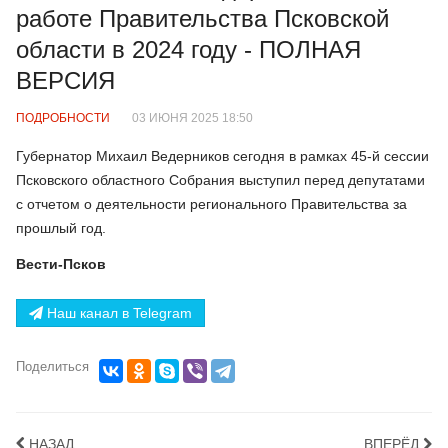
работе Правительства Псковской
области в 2024 году - ПОЛНАЯ
ВЕРСИЯ
ПОДРОБНОСТИ
03 ИЮНЯ 2025 18:50
Губернатор Михаил Ведерников сегодня в рамках 45-й сессии
Псковского областного Собрания выступил перед депутатами
с отчетом о деятельности регионального Правительства за
прошлый год.
Вести-Псков
Наш канал в Telegram
Поделиться
НАЗАД
ВПЕРЁД