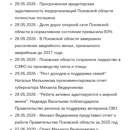
28.05.2026 - Просроченная кредиторская
задолженность медорганизаций Псковской области
полностью погашена
28.05.2026 - Доля дорог опорной сети Псковской
области в нормативном состоянии превысила 83%
28.05.2026 - В Псковской области завершено
расселение аварийного жилья, признанного
аварийным до 2017 года
28.05.2026 - Псковская область сохранила лидерство в
СЗФО по производству скота и птицы
29.05.2026 - "Рост доходов и поддержка семей":
Наталья Мельникова прокомментировала отчет
губернатора Михаила Ведерникова
28.05.2026 - "Ребята активно адаптируются к мирной
жизни": Надежда Васильева поблагодарила
Правительство региона за поддержку ветеранов СВО
28.05.2026 - Михаил Ведерников представил отчет о
работе Правительства Псковской области за 2025 год
02.06.2020 - Отчет Михаила Ведерникова о