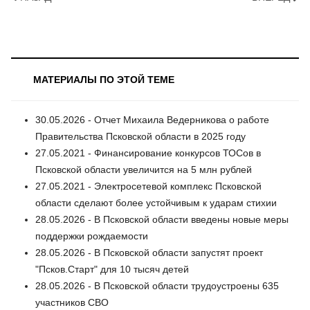
МАТЕРИАЛЫ ПО ЭТОЙ ТЕМЕ
30.05.2026 - Отчет Михаила Ведерникова о работе
Правительства Псковской области в 2025 году
27.05.2021 - Финансирование конкурсов ТОСов в
Псковской области увеличится на 5 млн рублей
27.05.2021 - Электросетевой комплекс Псковской
области сделают более устойчивым к ударам стихии
28.05.2026 - В Псковской области введены новые меры
поддержки рождаемости
28.05.2026 - В Псковской области запустят проект
"Псков.Старт" для 10 тысяч детей
28.05.2026 - В Псковской области трудоустроены 635
участников СВО