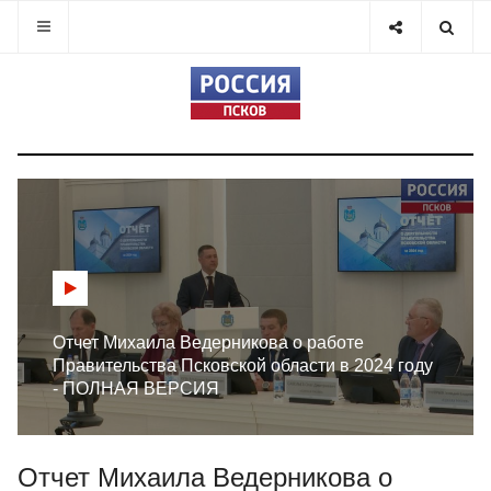
Отчет Михаила Ведерникова о работе
Правительства Псковской области в 2024 году
- ПОЛНАЯ ВЕРСИЯ
Отчет Михаила Ведерникова о