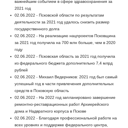
важнейшим событием в сфере здравоохранения за
2021 год
02.06.2022 - Псковской области по результатам
деятельности за 2021 год удалось снизить размер
государственного долга
02.06.2022 - На реализацию нацпроектов Псковщина
за 2021 год получила на 700 млн больше, чем в 2020
году
02.06.2022 - Псковская область за 2021 год получила
из федерального бюджета дополнительно 7,4 млрд
рублей
02.06.2022 - Михаил Ведерников: 2021 год был самый
успешный год в части привлечения дополнительных
средств в Псковскую область
02.06.2022 - На 2022 год запланировано завершение
ремонтно-реставрационных работ Архиерейского
дома и Надвратного корпуса в Пскове
02.06.2022 - Благодаря профессиональной работе на
всех уровнях и поддержке федерального центра,