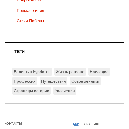
Прямая линия
Стихи Победы
ТЕГИ
Валентин Курбатов
Жизнь региона
Наследие
Профессия
Путешествия
Современники
Страницы истории
Увлечения
КОНТАКТЫ
В КОНТАКТЕ