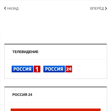
НАЗАД
ВПЕРЁД
ТЕЛЕВИДЕНИЕ
РОССИЯ 24