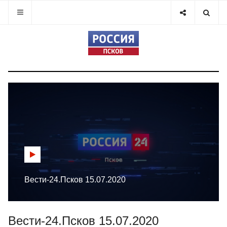
Вести-24.Псков 15.07.2020
Вести-24.Псков 15.07.2020