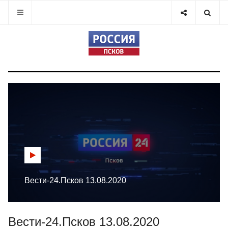
Вести-24.Псков 13.08.2020
Вести-24.Псков 13.08.2020