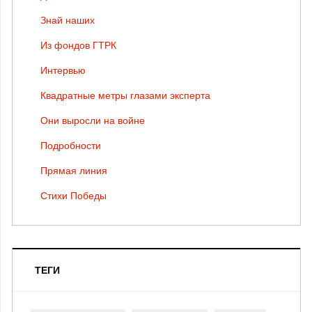
Знай наших
Из фондов ГТРК
Интервью
Квадратные метры глазами эксперта
Они выросли на войне
Подробности
Прямая линия
Стихи Победы
ТЕГИ