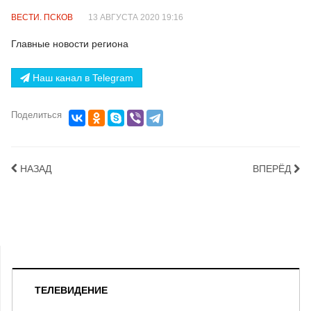
ВЕСТИ. ПСКОВ
13 АВГУСТА 2020 19:16
Главные новости региона
Наш канал в Telegram
Поделиться
НАЗАД
ВПЕРЁД
ТЕЛЕВИДЕНИЕ