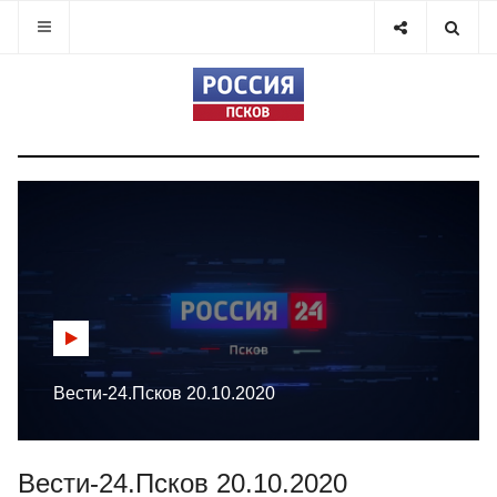
Вести-24.Псков 20.10.2020
Вести-24.Псков 20.10.2020