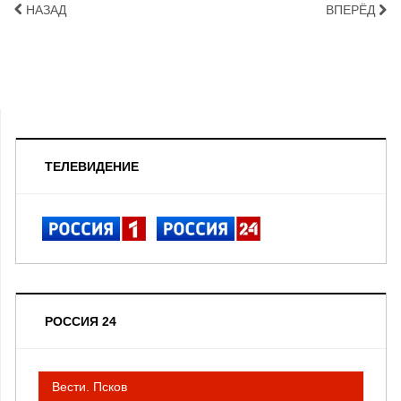
НАЗАД
ВПЕРЁД
ТЕЛЕВИДЕНИЕ
РОССИЯ 24
Вести. Псков