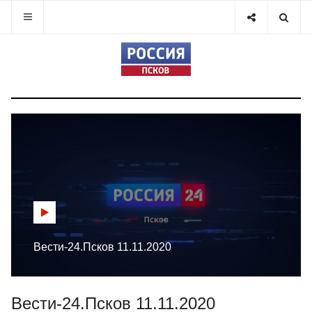
Вести-24.Псков 11.11.2020
Вести-24.Псков 11.11.2020