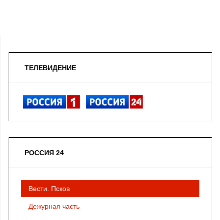
ТЕЛЕВИДЕНИЕ
РОССИЯ 24
Вести. Псков
Дежурная часть