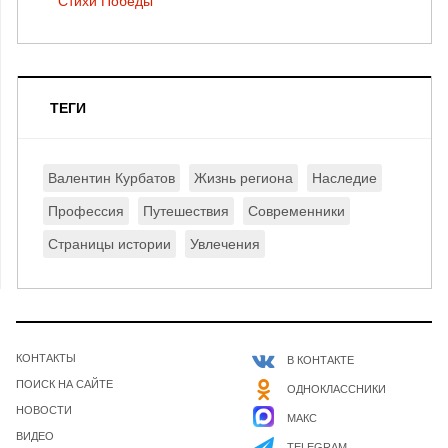
Стихи Победы
ТЕГИ
Валентин Курбатов
Жизнь региона
Наследие
Профессия
Путешествия
Современники
Страницы истории
Увлечения
КОНТАКТЫ
В КОНТАКТЕ
ПОИСК НА САЙТЕ
ОДНОКЛАССНИКИ
НОВОСТИ
МАКС
ВИДЕО
TELEGRAM