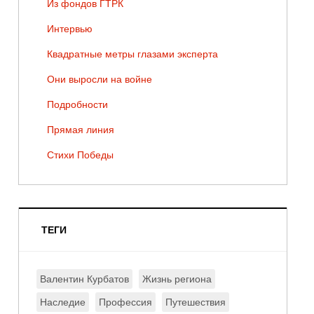
Из фондов ГТРК
Интервью
Квадратные метры глазами эксперта
Они выросли на войне
Подробности
Прямая линия
Стихи Победы
ТЕГИ
Валентин Курбатов
Жизнь региона
Наследие
Профессия
Путешествия