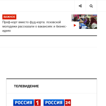
ВАЖНОЕ
Проф-корт вместо фуд-корта: псковской
молодежи рассказали о вакансиях и бизнес-
идеях
ТЕЛЕВИДЕНИЕ