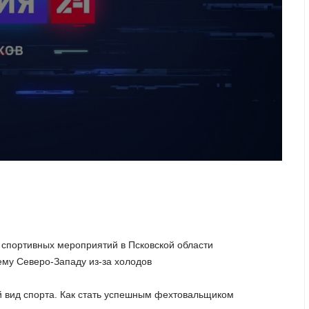
спортивных мероприятий в Псковской области
ему Северо-Западу из-за холодов
й вид спорта. Как стать успешным фехтовальщиком