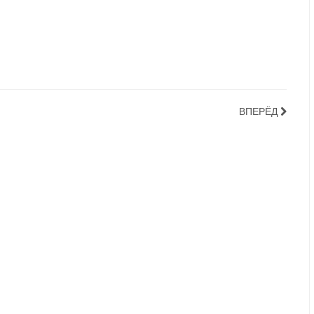
ВПЕРЁД