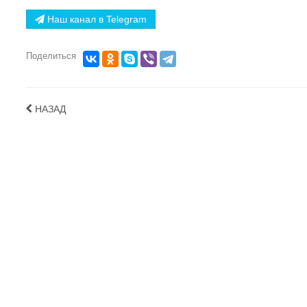
Наш канал в Telegram
Поделиться
НАЗАД