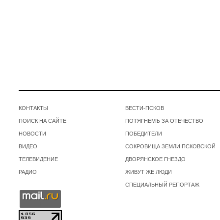
КОНТАКТЫ
ВЕСТИ-ПСКОВ
ПОИСК НА САЙТЕ
ПОТЯГНЕМЪ ЗА ОТЕЧЕСТВО
НОВОСТИ
ПОБЕДИТЕЛИ
ВИДЕО
СОКРОВИЩА ЗЕМЛИ ПСКОВСКОЙ
ТЕЛЕВИДЕНИЕ
ДВОРЯНСКОЕ ГНЕЗДО
РАДИО
ЖИВУТ ЖЕ ЛЮДИ
СПЕЦИАЛЬНЫЙ РЕПОРТАЖ