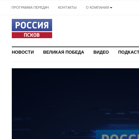
ПРОГРАММА ПЕРЕДАЧ
КОНТАКТЫ
О КОМПАНИИ
НОВОСТИ
ВЕЛИКАЯ ПОБЕДА
ВИДЕО
ПОДКАС