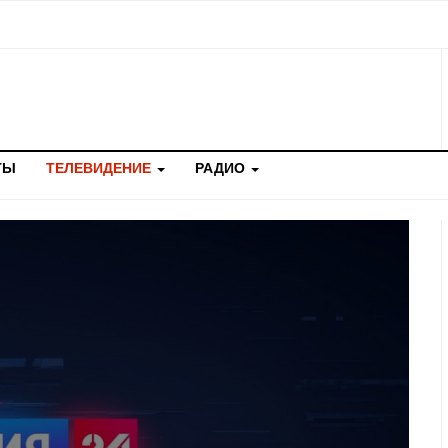
ТЫ
ТЕЛЕВИДЕНИЕ
РАДИО