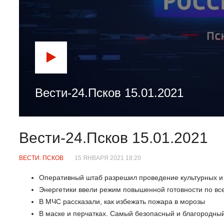
Вести-24.Псков 15.01.2021
Вести-24.Псков 15.01.2021
ВЕСТИ. ПСКОВ
15 ЯНВАРЯ 2021 18:20
Оперативный штаб разрешил проведение культурных и 
Энергетики ввели режим повышенной готовности по вс
В МЧС рассказали, как избежать пожара в морозы
В маске и перчатках. Самый безопасный и благородны