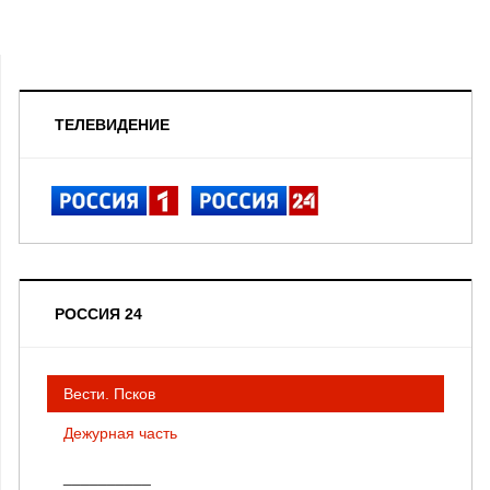
ТЕЛЕВИДЕНИЕ
РОССИЯ 24
Вести. Псков
Дежурная часть
__________