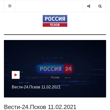
Вести-24.Псков 11.02.2021
Вести-24.Псков 11.02.2021