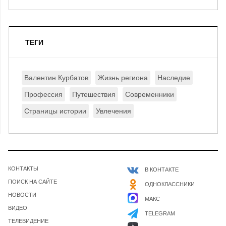
ТЕГИ
Валентин Курбатов
Жизнь региона
Наследие
Профессия
Путешествия
Современники
Страницы истории
Увлечения
КОНТАКТЫ
В КОНТАКТЕ
ПОИСК НА САЙТЕ
ОДНОКЛАССНИКИ
НОВОСТИ
МАКС
ВИДЕО
TELEGRAM
ТЕЛЕВИДЕНИЕ