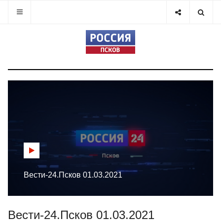
Вести-24.Псков 01.03.2021
Вести-24.Псков 01.03.2021