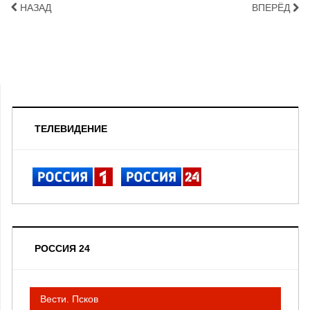
НАЗАД
ВПЕРЁД
ТЕЛЕВИДЕНИЕ
РОССИЯ 24
Вести. Псков