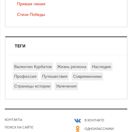
Прямая линия
Стихи Победы
ТЕГИ
Валентин Курбатов
Жизнь региона
Наследие
Профессия
Путешествия
Современники
Страницы истории
Увлечения
КОНТАКТЫ
В КОНТАКТЕ
ПОИСК НА САЙТЕ
ОДНОКЛАССНИКИ