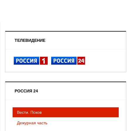
ТЕЛЕВИДЕНИЕ
РОССИЯ 24
Вести. Псков
Дежурная часть