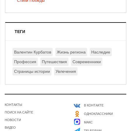
Стихи Победы
ТЕГИ
Валентин Курбатов
Жизнь региона
Наследие
Профессия
Путешествия
Современники
Страницы истории
Увлечения
КОНТАКТЫ
В КОНТАКТЕ
ПОИСК НА САЙТЕ
ОДНОКЛАССНИКИ
НОВОСТИ
МАКС
ВИДЕО
TELEGRAM