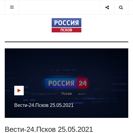
Вести-24.Псков 25.05.2021
Вести-24.Псков 25.05.2021