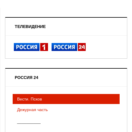
ТЕЛЕВИДЕНИЕ
РОССИЯ 24
Вести. Псков
Дежурная часть
__________