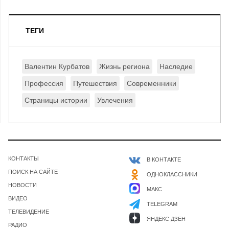
ТЕГИ
Валентин Курбатов
Жизнь региона
Наследие
Профессия
Путешествия
Современники
Страницы истории
Увлечения
КОНТАКТЫ
В КОНТАКТЕ
ПОИСК НА САЙТЕ
ОДНОКЛАССНИКИ
НОВОСТИ
МАКС
ВИДЕО
TELEGRAM
ТЕЛЕВИДЕНИЕ
ЯНДЕКС ДЗЕН
РАДИО