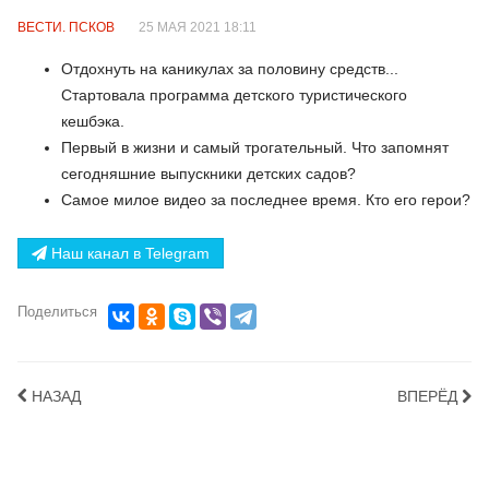
ВЕСТИ. ПСКОВ
25 МАЯ 2021 18:11
Отдохнуть на каникулах за половину средств...
Стартовала программа детского туристического
кешбэка.
Первый в жизни и самый трогательный. Что запомнят
сегодняшние выпускники детских садов?
Самое милое видео за последнее время. Кто его герои?
Наш канал в Telegram
Поделиться
НАЗАД
ВПЕРЁД