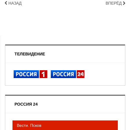
НАЗАД
ВПЕРЁД
ТЕЛЕВИДЕНИЕ
РОССИЯ 24
Вести. Псков