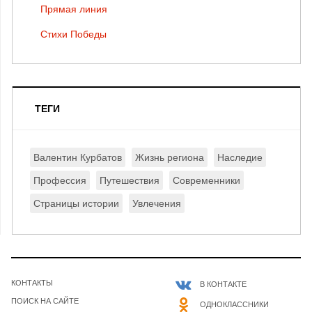
Прямая линия
Стихи Победы
ТЕГИ
Валентин Курбатов
Жизнь региона
Наследие
Профессия
Путешествия
Современники
Страницы истории
Увлечения
КОНТАКТЫ
В КОНТАКТЕ
ПОИСК НА САЙТЕ
ОДНОКЛАССНИКИ