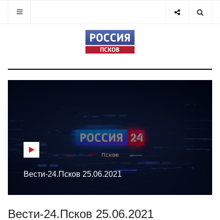
Вести-24.Псков 25.06.2021
Вести-24.Псков 25.06.2021