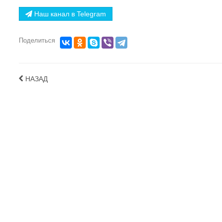
Наш канал в Telegram
Поделиться
НАЗАД