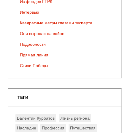
Из фондов ГТРК
Интервью
Квадратные метры глазами эксперта
Они выросли на войне
Подробности
Прямая линия
Стихи Победы
ТЕГИ
Валентин Курбатов
Жизнь региона
Наследие
Профессия
Путешествия