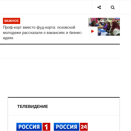
ВАЖНОЕ
Проф-корт вместо фуд-корта: псковской
молодежи рассказали о вакансиях и бизнес-
идеях
ТЕЛЕВИДЕНИЕ