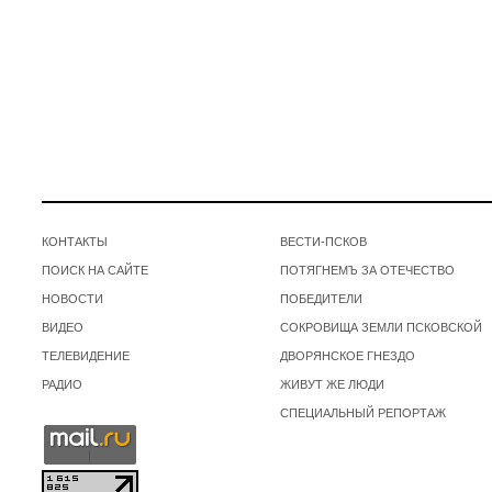
КОНТАКТЫ
ВЕСТИ-ПСКОВ
ПОИСК НА САЙТЕ
ПОТЯГНЕМЪ ЗА ОТЕЧЕСТВО
НОВОСТИ
ПОБЕДИТЕЛИ
ВИДЕО
СОКРОВИЩА ЗЕМЛИ ПСКОВСКОЙ
ТЕЛЕВИДЕНИЕ
ДВОРЯНСКОЕ ГНЕЗДО
РАДИО
ЖИВУТ ЖЕ ЛЮДИ
СПЕЦИАЛЬНЫЙ РЕПОРТАЖ