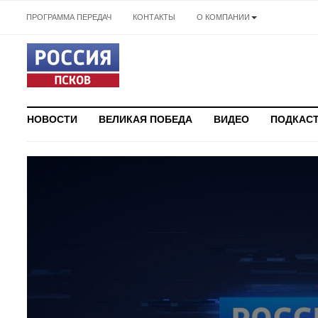
ПРОГРАММА ПЕРЕДАЧ
КОНТАКТЫ
О КОМПАНИИ
НОВОСТИ
ВЕЛИКАЯ ПОБЕДА
ВИДЕО
ПОДКАС