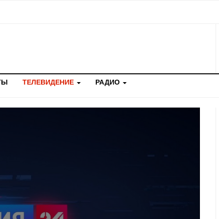
ТЫ
ТЕЛЕВИДЕНИЕ
РАДИО