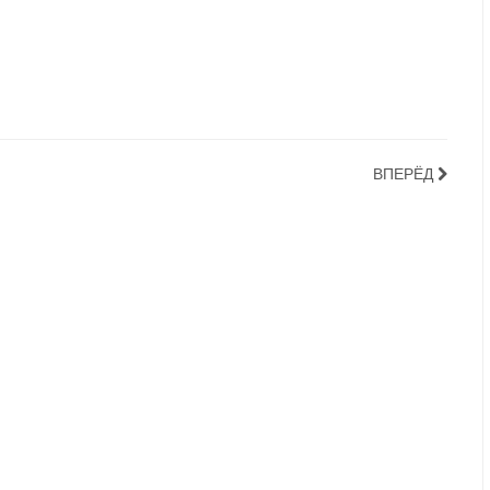
ВПЕРЁД