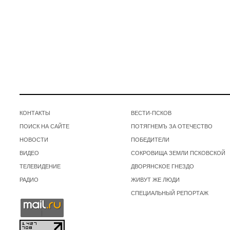
КОНТАКТЫ
ВЕСТИ-ПСКОВ
ПОИСК НА САЙТЕ
ПОТЯГНЕМЪ ЗА ОТЕЧЕСТВО
НОВОСТИ
ПОБЕДИТЕЛИ
ВИДЕО
СОКРОВИЩА ЗЕМЛИ ПСКОВСКОЙ
ТЕЛЕВИДЕНИЕ
ДВОРЯНСКОЕ ГНЕЗДО
РАДИО
ЖИВУТ ЖЕ ЛЮДИ
СПЕЦИАЛЬНЫЙ РЕПОРТАЖ