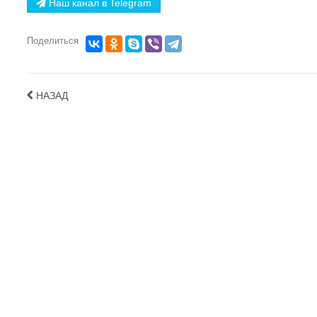
Наш канал в Telegram
Поделиться
НАЗАД