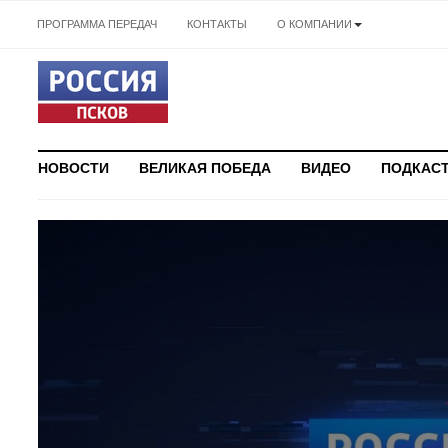
ПРОГРАММА ПЕРЕДАЧ
КОНТАКТЫ
О КОМПАНИИ
НОВОСТИ
ВЕЛИКАЯ ПОБЕДА
ВИДЕО
ПОДКАС