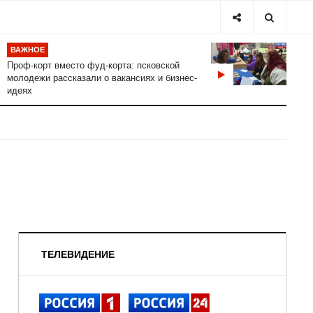
ВАЖНОЕ
Проф-корт вместо фуд-корта: псковской
молодежи рассказали о вакансиях и бизнес-
идеях
ТЕЛЕВИДЕНИЕ