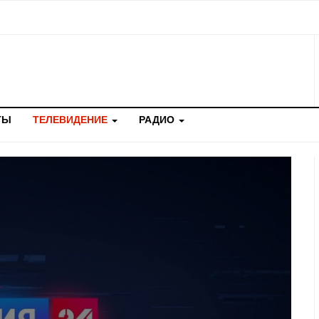
ТЫ
ТЕЛЕВИДЕНИЕ
РАДИО