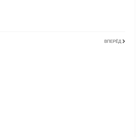
ВПЕРЁД