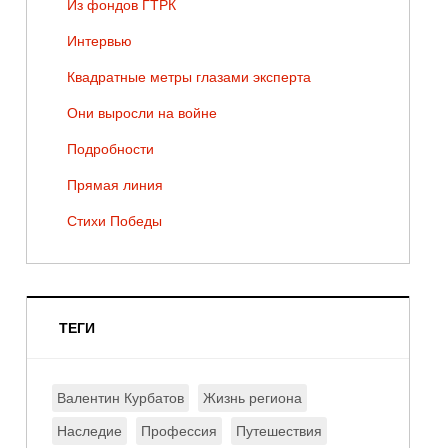
Из фондов ГТРК
Интервью
Квадратные метры глазами эксперта
Они выросли на войне
Подробности
Прямая линия
Стихи Победы
ТЕГИ
Валентин Курбатов
Жизнь региона
Наследие
Профессия
Путешествия