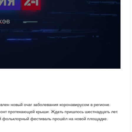
влен новый очаг заболевания коронавирусом в регионе.
монт протекающей крыши. Ждать пришлось шестнадцать лет.
й фольклорный фестиваль прошёл на новой площадке.