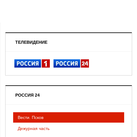
ТЕЛЕВИДЕНИЕ
РОССИЯ 24
Вести. Псков
Дежурная часть