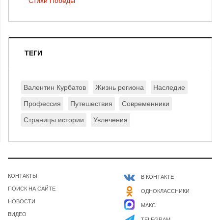
Стихи Победы
ТЕГИ
Валентин Курбатов
Жизнь региона
Наследие
Профессия
Путешествия
Современники
Страницы истории
Увлечения
КОНТАКТЫ
В КОНТАКТЕ
ПОИСК НА САЙТЕ
ОДНОКЛАССНИКИ
НОВОСТИ
МАКС
ВИДЕО
TELEGRAM