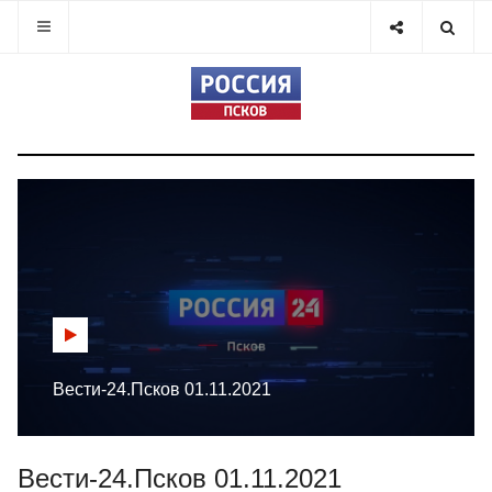
Вести-24.Псков 01.11.2021
Вести-24.Псков 01.11.2021