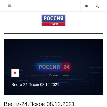
Вести-24.Псков 08.12.2021
Вести-24.Псков 08.12.2021