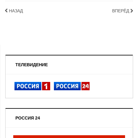
НАЗАД
ВПЕРЁД
ТЕЛЕВИДЕНИЕ
РОССИЯ 24