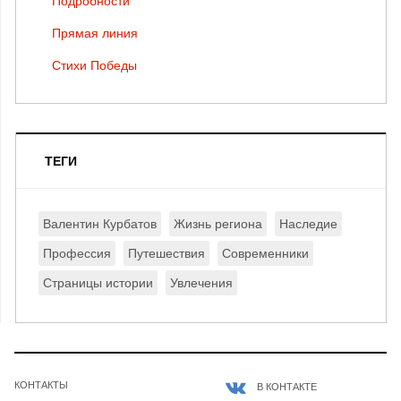
Подробности
Прямая линия
Стихи Победы
ТЕГИ
Валентин Курбатов
Жизнь региона
Наследие
Профессия
Путешествия
Современники
Страницы истории
Увлечения
КОНТАКТЫ
В КОНТАКТЕ