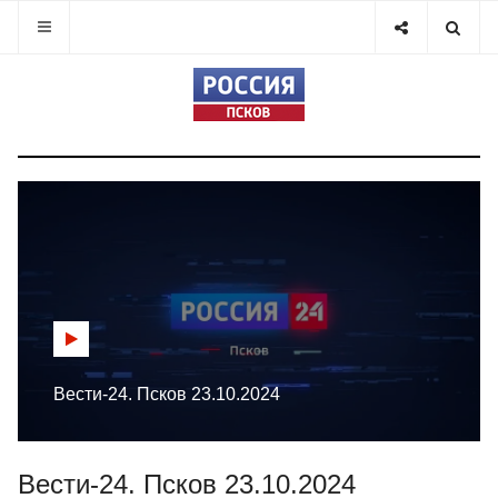
Вести-24. Псков 23.10.2024
Вести-24. Псков 23.10.2024