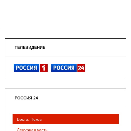
ТЕЛЕВИДЕНИЕ
РОССИЯ 24
Вести. Псков
Дежурная часть