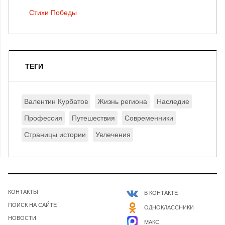
Стихи Победы
ТЕГИ
Валентин Курбатов
Жизнь региона
Наследие
Профессия
Путешествия
Современники
Страницы истории
Увлечения
КОНТАКТЫ
В КОНТАКТЕ
ПОИСК НА САЙТЕ
ОДНОКЛАССНИКИ
НОВОСТИ
МАКС