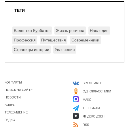
ТЕГИ
Валентин Курбатов
Жизнь региона
Наследие
Профессия
Путешествия
Современники
Страницы истории
Увлечения
КОНТАКТЫ
В КОНТАКТЕ
ПОИСК НА САЙТЕ
ОДНОКЛАССНИКИ
НОВОСТИ
МАКС
ВИДЕО
TELEGRAM
ТЕЛЕВИДЕНИЕ
ЯНДЕКС ДЗЕН
РАДИО
RSS