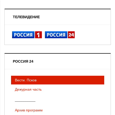
ТЕЛЕВИДЕНИЕ
РОССИЯ 24
Вести. Псков
Дежурная часть
__________
Архив программ