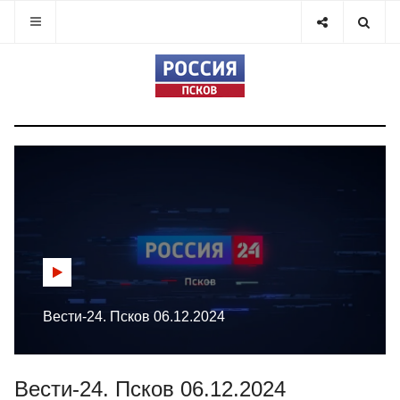
Вести-24. Псков 06.12.2024
Вести-24. Псков 06.12.2024