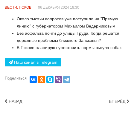
ВЕСТИ. ПСКОВ
06 ДЕКАБРЯ 2024 18:30
Около тысячи вопросов уже поступило на "Прямую
линию" с губернатором Михаилом Ведерниковым.
Без асфальта почти до улицы Труда. Когда решатся
дорожные проблемы ближнего Запсковья?
В Пскове планируют ужесточить нормы выгула собак.
Наш канал в Telegram
Поделиться
НАЗАД
ВПЕРЁД