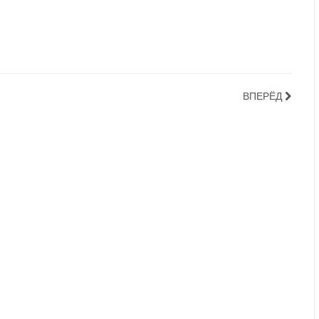
ВПЕРЁД