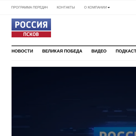
ПРОГРАММА ПЕРЕДАЧ
КОНТАКТЫ
О КОМПАНИИ
НОВОСТИ
ВЕЛИКАЯ ПОБЕДА
ВИДЕО
ПОДКАС