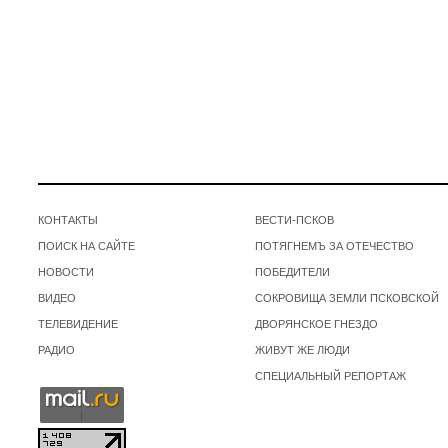
КОНТАКТЫ
ВЕСТИ-ПСКОВ
ПОИСК НА САЙТЕ
ПОТЯГНЕМЪ ЗА ОТЕЧЕСТВО
НОВОСТИ
ПОБЕДИТЕЛИ
ВИДЕО
СОКРОВИЩА ЗЕМЛИ ПСКОВСКОЙ
ТЕЛЕВИДЕНИЕ
ДВОРЯНСКОЕ ГНЕЗДО
РАДИО
ЖИВУТ ЖЕ ЛЮДИ
СПЕЦИАЛЬНЫЙ РЕПОРТАЖ