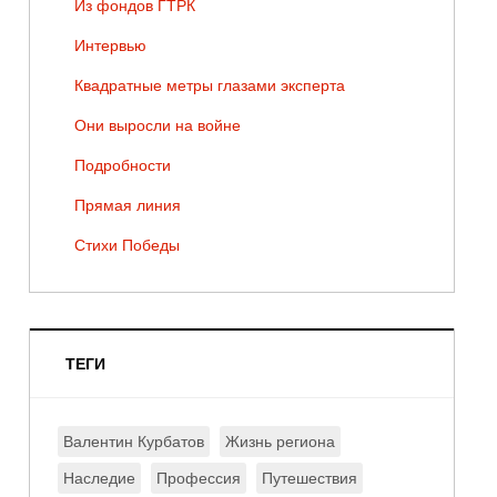
Из фондов ГТРК
Интервью
Квадратные метры глазами эксперта
Они выросли на войне
Подробности
Прямая линия
Стихи Победы
ТЕГИ
Валентин Курбатов
Жизнь региона
Наследие
Профессия
Путешествия