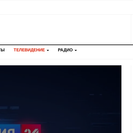
ТЫ
ТЕЛЕВИДЕНИЕ
РАДИО