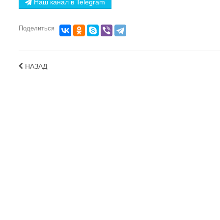
Наш канал в Telegram
Поделиться
НАЗАД