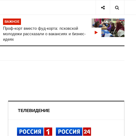
ВАЖНОЕ
Проф-корт вместо фуд-корта: псковской
молодежи рассказали о вакансиях и бизнес-
идеях
ТЕЛЕВИДЕНИЕ