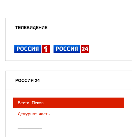
ТЕЛЕВИДЕНИЕ
РОССИЯ 24
Вести. Псков
Дежурная часть
__________