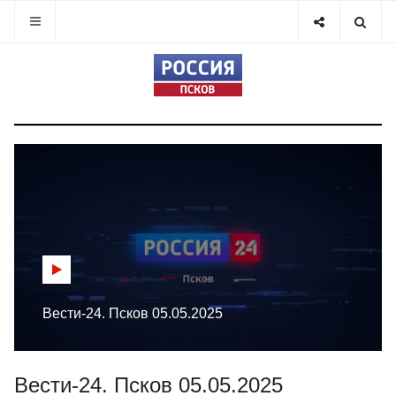
Вести-24. Псков 05.05.2025
Вести-24. Псков 05.05.2025