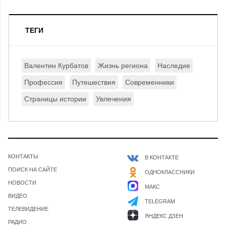
ТЕГИ
Валентин Курбатов
Жизнь региона
Наследие
Профессия
Путешествия
Современники
Страницы истории
Увлечения
КОНТАКТЫ
В КОНТАКТЕ
ПОИСК НА САЙТЕ
ОДНОКЛАССНИКИ
НОВОСТИ
МАКС
ВИДЕО
TELEGRAM
ТЕЛЕВИДЕНИЕ
ЯНДЕКС ДЗЕН
РАДИО