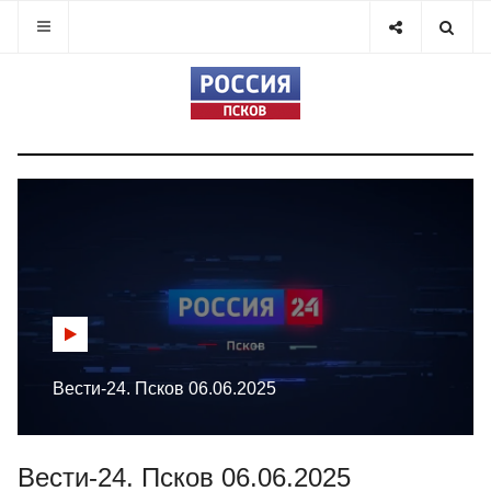
Вести-24. Псков 06.06.2025
Вести-24. Псков 06.06.2025