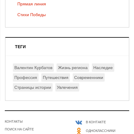
Прямая линия
Стихи Победы
ТЕГИ
Валентин Курбатов
Жизнь региона
Наследие
Профессия
Путешествия
Современники
Страницы истории
Увлечения
КОНТАКТЫ
В КОНТАКТЕ
ПОИСК НА САЙТЕ
ОДНОКЛАССНИКИ