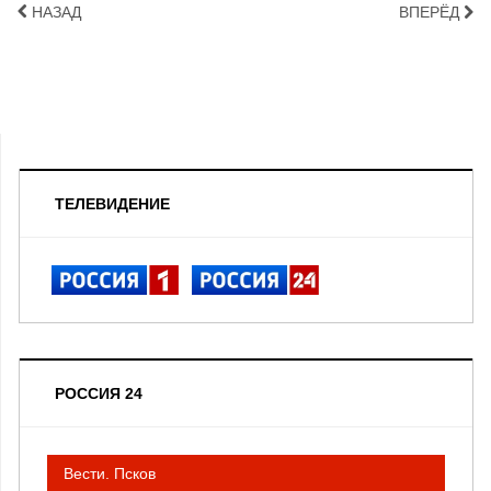
НАЗАД
ВПЕРЁД
ТЕЛЕВИДЕНИЕ
РОССИЯ 24
Вести. Псков