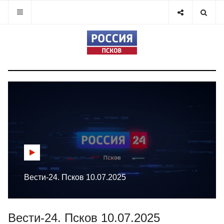
Вести-24. Псков 10.07.2025
Вести-24. Псков 10.07.2025