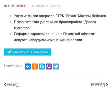
ВЕСТИ. ПСКОВ
10 ИЮЛЯ 2025 18:30
Ушел из жизни оператор ГТРК "Псков" Максим Лебедев.
Псков встретил участников бронепробега "Дорога
мужества".
Реформа здравоохранения в Псковской области:
депутаты обсудили изменения на сессии.
Наш канал в Telegram
Поделиться
НАЗАД
ВПЕРЁД