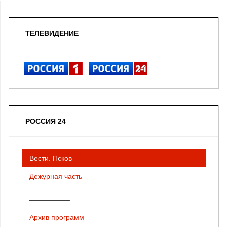
ТЕЛЕВИДЕНИЕ
РОССИЯ 24
Вести. Псков
Дежурная часть
__________
Архив программ