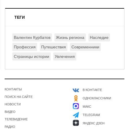
ТЕГИ
Валентин Курбатов
Жизнь региона
Наследие
Профессия
Путешествия
Современники
Страницы истории
Увлечения
КОНТАКТЫ
В КОНТАКТЕ
ПОИСК НА САЙТЕ
ОДНОКЛАССНИКИ
НОВОСТИ
МАКС
ВИДЕО
TELEGRAM
ТЕЛЕВИДЕНИЕ
ЯНДЕКС ДЗЕН
РАДИО