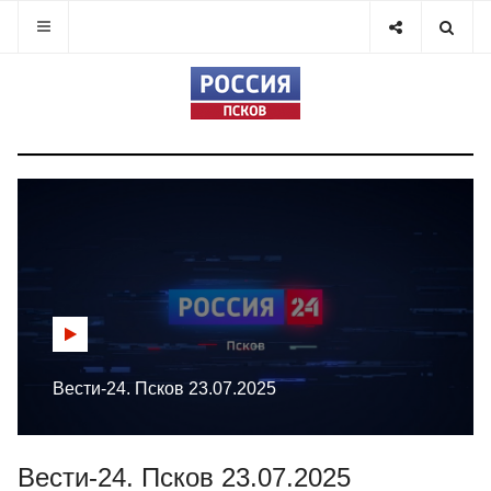
Вести-24. Псков 23.07.2025
Вести-24. Псков 23.07.2025