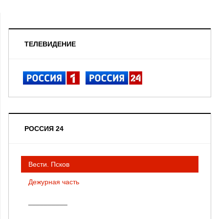
ТЕЛЕВИДЕНИЕ
РОССИЯ 24
Вести. Псков
Дежурная часть
__________