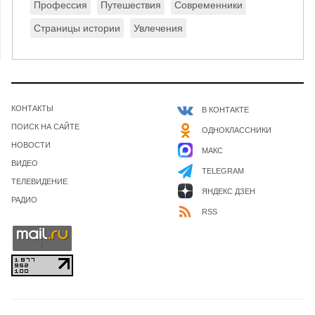
Профессия
Путешествия
Современники
Страницы истории
Увлечения
КОНТАКТЫ
В КОНТАКТЕ
ПОИСК НА САЙТЕ
ОДНОКЛАССНИКИ
НОВОСТИ
МАКС
ВИДЕО
TELEGRAM
ТЕЛЕВИДЕНИЕ
ЯНДЕКС ДЗЕН
РАДИО
RSS