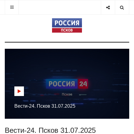
Вести-24. Псков 31.07.2025
Вести-24. Псков 31.07.2025