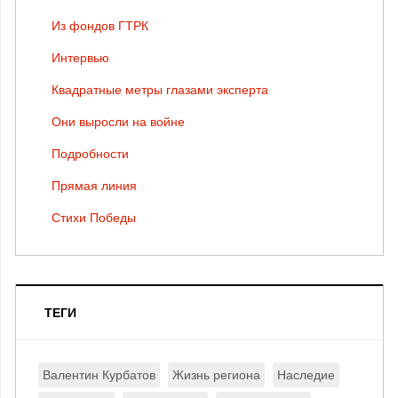
Из фондов ГТРК
Интервью
Квадратные метры глазами эксперта
Они выросли на войне
Подробности
Прямая линия
Стихи Победы
ТЕГИ
Валентин Курбатов
Жизнь региона
Наследие