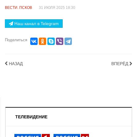
ВЕСТИ. ПСКОВ
31 ИЮЛЯ 2025 18:30
Наш канал в Telegram
Поделиться
НАЗАД
ВПЕРЁД
ТЕЛЕВИДЕНИЕ