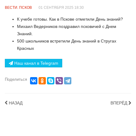
ВЕСТИ. ПСКОВ
01 СЕНТЯБРЯ 2025 18:30
К учебе готовы. Как в Пскове отметили День знаний?
Михаил Ведерников поздравил псковичей с Днем
Знаний.
500 школьников встретили День знаний в Стругах
Красных
Наш канал в Telegram
Поделиться
НАЗАД
ВПЕРЁД