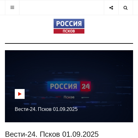
Вести-24. Псков 01.09.2025
Вести-24. Псков 01.09.2025