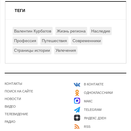
ТЕГИ
Валентин Курбатов
Жизнь региона
Наследие
Профессия
Путешествия
Современники
Страницы истории
Увлечения
КОНТАКТЫ
В КОНТАКТЕ
ПОИСК НА САЙТЕ
ОДНОКЛАССНИКИ
НОВОСТИ
МАКС
ВИДЕО
TELEGRAM
ТЕЛЕВИДЕНИЕ
ЯНДЕКС ДЗЕН
РАДИО
RSS