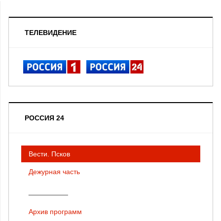
ТЕЛЕВИДЕНИЕ
РОССИЯ 24
Вести. Псков
Дежурная часть
__________
Архив программ