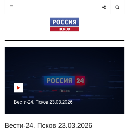
Вести-24. Псков 23.03.2026
Вести-24. Псков 23.03.2026