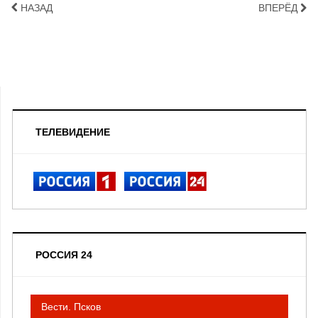
НАЗАД
ВПЕРЁД
ТЕЛЕВИДЕНИЕ
РОССИЯ 24
Вести. Псков