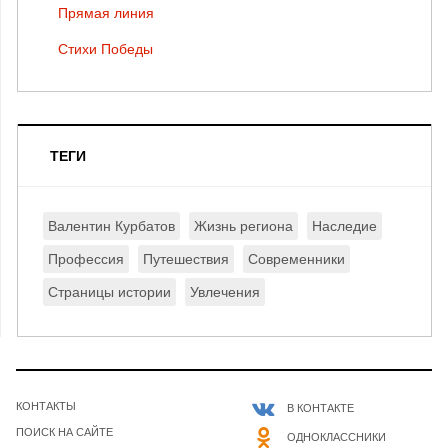
Прямая линия
Стихи Победы
ТЕГИ
Валентин Курбатов
Жизнь региона
Наследие
Профессия
Путешествия
Современники
Страницы истории
Увлечения
КОНТАКТЫ
В КОНТАКТЕ
ПОИСК НА САЙТЕ
ОДНОКЛАССНИКИ