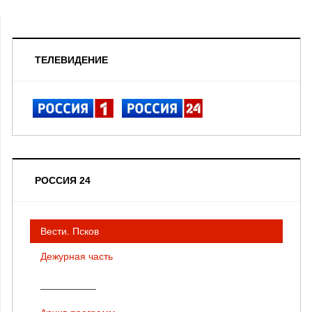
ТЕЛЕВИДЕНИЕ
РОССИЯ 24
Вести. Псков
Дежурная часть
__________