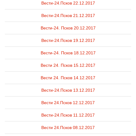
Вести-24.Псков 22.12.2017
Вести-24.Псков 21.12.2017
Вести-24. Псков 20.12.2017
Вести-24.Псков 19.12.2017
Вести-24. Псков 18.12.2017
Вести 24. Псков 15.12.2017
Вести 24. Псков 14.12.2017
Вести-24.Псков 13.12.2017
Вести 24.Псков 12.12.2017
Вести-24.Псков 11.12.2017
Вести 24.Псков 08.12.2017