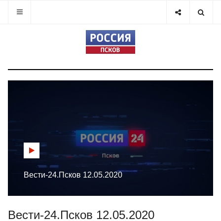
Вести-24.Псков 12.05.2020
Вести-24.Псков 12.05.2020