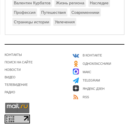
Валентин Курбатов
Жизнь региона
Наследие
Профессия
Путешествия
Современники
Страницы истории
Увлечения
КОНТАКТЫ
В КОНТАКТЕ
ПОИСК НА САЙТЕ
ОДНОКЛАССНИКИ
НОВОСТИ
МАКС
ВИДЕО
TELEGRAM
ТЕЛЕВИДЕНИЕ
ЯНДЕКС ДЗЕН
РАДИО
RSS