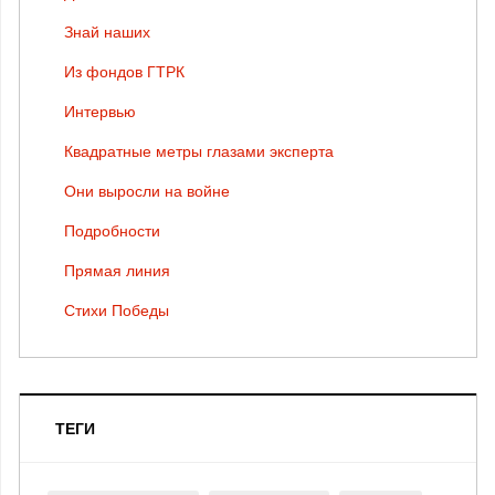
Знай наших
Из фондов ГТРК
Интервью
Квадратные метры глазами эксперта
Они выросли на войне
Подробности
Прямая линия
Стихи Победы
ТЕГИ