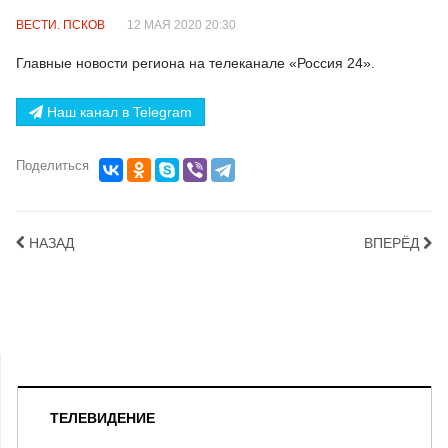
ВЕСТИ. ПСКОВ
12 МАЯ 2020 20:30
Главные новости региона на телеканале
«
Россия 24
».
Наш канал в Telegram
Поделиться
НАЗАД
ВПЕРЁД
ТЕЛЕВИДЕНИЕ