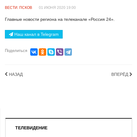
ВЕСТИ. ПСКОВ
01 ИЮНЯ 2020 19:00
Главные новости региона на телеканале
«
Россия 24
».
Наш канал в Telegram
Поделиться
НАЗАД
ВПЕРЁД
ТЕЛЕВИДЕНИЕ