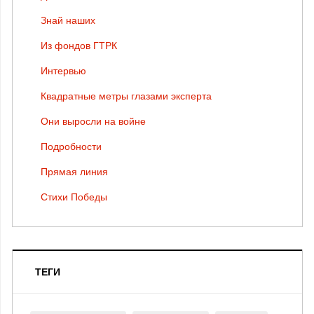
Знай наших
Из фондов ГТРК
Интервью
Квадратные метры глазами эксперта
Они выросли на войне
Подробности
Прямая линия
Стихи Победы
ТЕГИ