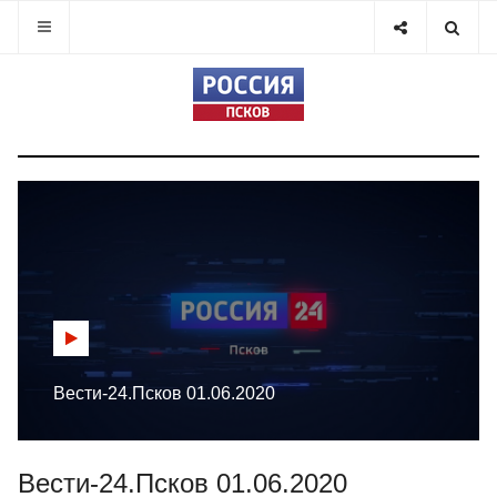
Вести-24.Псков 01.06.2020
Вести-24.Псков 01.06.2020