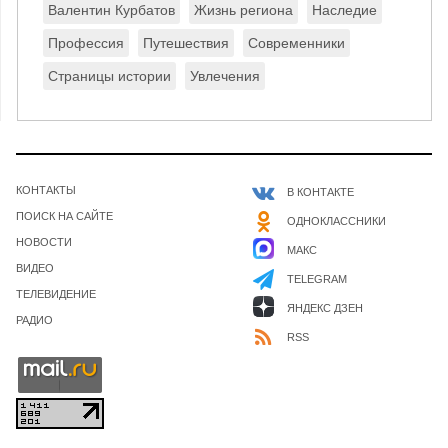
Валентин Курбатов
Жизнь региона
Наследие
Профессия
Путешествия
Современники
Страницы истории
Увлечения
КОНТАКТЫ
В КОНТАКТЕ
ПОИСК НА САЙТЕ
ОДНОКЛАССНИКИ
НОВОСТИ
МАКС
ВИДЕО
TELEGRAM
ТЕЛЕВИДЕНИЕ
ЯНДЕКС ДЗЕН
РАДИО
RSS