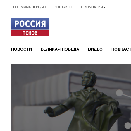
ПРОГРАММА ПЕРЕДАЧ
КОНТАКТЫ
О КОМПАНИИ
НОВОСТИ
ВЕЛИКАЯ ПОБЕДА
ВИДЕО
ПОДКАС