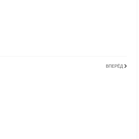
ВПЕРЁД