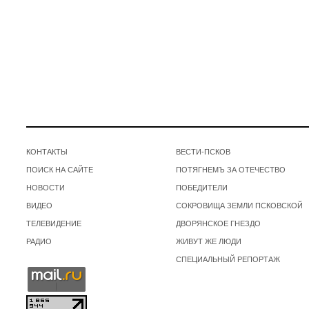
КОНТАКТЫ
ВЕСТИ-ПСКОВ
ПОИСК НА САЙТЕ
ПОТЯГНЕМЪ ЗА ОТЕЧЕСТВО
НОВОСТИ
ПОБЕДИТЕЛИ
ВИДЕО
СОКРОВИЩА ЗЕМЛИ ПСКОВСКОЙ
ТЕЛЕВИДЕНИЕ
ДВОРЯНСКОЕ ГНЕЗДО
РАДИО
ЖИВУТ ЖЕ ЛЮДИ
СПЕЦИАЛЬНЫЙ РЕПОРТАЖ