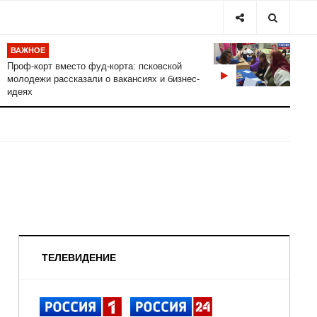
ВАЖНОЕ
Проф-корт вместо фуд-корта: псковской
молодежи рассказали о вакансиях и бизнес-
идеях
ТЕЛЕВИДЕНИЕ