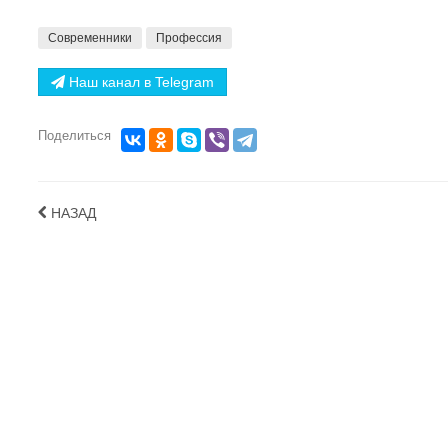
Современники
Профессия
Наш канал в Telegram
Поделиться
НАЗАД