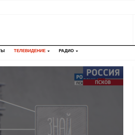
ТЫ
ТЕЛЕВИДЕНИЕ
РАДИО