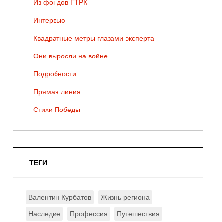
Из фондов ГТРК
Интервью
Квадратные метры глазами эксперта
Они выросли на войне
Подробности
Прямая линия
Стихи Победы
ТЕГИ
Валентин Курбатов
Жизнь региона
Наследие
Профессия
Путешествия