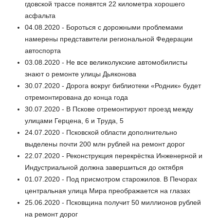
гдовской трассе появятся 22 километра хорошего
асфальта
04.08.2020 - Бороться с дорожными проблемами
намерены представители региональной Федерации
автоспорта
03.08.2020 - Не все великолукские автомобилисты
знают о ремонте улицы Дьяконова
30.07.2020 - Дорога вокруг библиотеки «Родник» будет
отремонтирована до конца года
30.07.2020 - В Пскове отремонтируют проезд между
улицами Герцена, 6 и Труда, 5
24.07.2020 - Псковской области дополнительно
выделены почти 200 млн рублей на ремонт дорог
22.07.2020 - Реконструкция перекрёстка Инженерной и
Индустриальной должна завершиться до октября
01.07.2020 - Под присмотром старожилов. В Печорах
центральная улица Мира преображается на глазах
25.06.2020 - Псковщина получит 50 миллионов рублей
на ремонт дорог