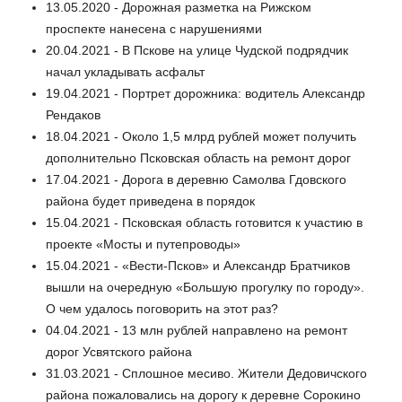
13.05.2020 - Дорожная разметка на Рижском
проспекте нанесена с нарушениями
20.04.2021 - В Пскове на улице Чудской подрядчик
начал укладывать асфальт
19.04.2021 - Портрет дорожника: водитель Александр
Рендаков
18.04.2021 - Около 1,5 млрд рублей может получить
дополнительно Псковская область на ремонт дорог
17.04.2021 - Дорога в деревню Самолва Гдовского
района будет приведена в порядок
15.04.2021 - Псковская область готовится к участию в
проекте «Мосты и путепроводы»
15.04.2021 - «Вести-Псков» и Александр Братчиков
вышли на очередную «Большую прогулку по городу».
О чем удалось поговорить на этот раз?
04.04.2021 - 13 млн рублей направлено на ремонт
дорог Усвятского района
31.03.2021 - Сплошное месиво. Жители Дедовичского
района пожаловались на дорогу к деревне Сорокино