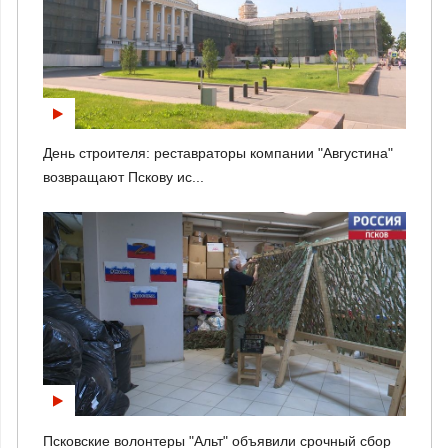
День строителя: реставраторы компании "Августина"
возвращают Пскову ис...
Псковские волонтеры "Альт" объявили срочный сбор