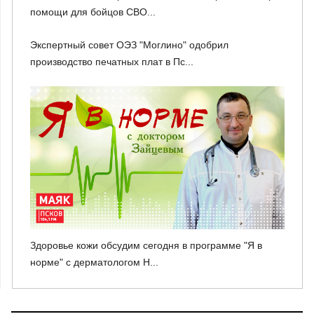
помощи для бойцов СВО...
Экспертный совет ОЭЗ "Моглино" одобрил
производство печатных плат в Пс...
Здоровье кожи обсудим сегодня в программе "Я в
норме" с дерматологом Н...