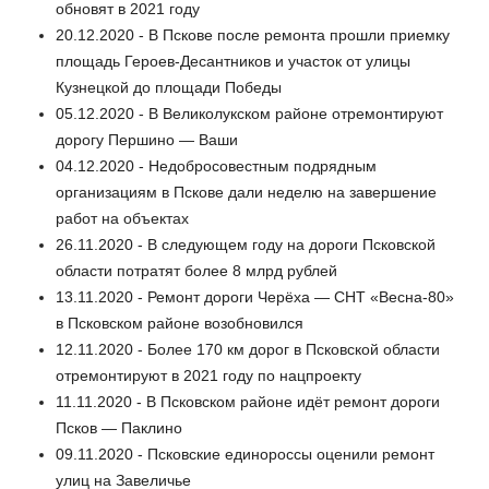
обновят в 2021 году
20.12.2020 - В Пскове после ремонта прошли приемку
площадь Героев-Десантников и участок от улицы
Кузнецкой до площади Победы
05.12.2020 - В Великолукском районе отремонтируют
дорогу Першино — Ваши
04.12.2020 - Недобросовестным подрядным
организациям в Пскове дали неделю на завершение
работ на объектах
26.11.2020 - В следующем году на дороги Псковской
области потратят более 8 млрд рублей
13.11.2020 - Ремонт дороги Черёха — СНТ «Весна-80»
в Псковском районе возобновился
12.11.2020 - Более 170 км дорог в Псковской области
отремонтируют в 2021 году по нацпроекту
11.11.2020 - В Псковском районе идёт ремонт дороги
Псков — Паклино
09.11.2020 - Псковские единороссы оценили ремонт
улиц на Завеличье