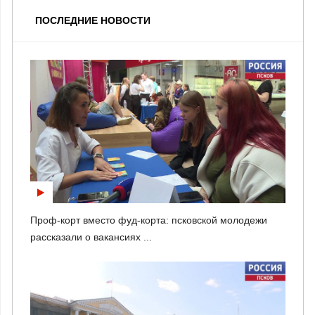
ПОСЛЕДНИЕ НОВОСТИ
Проф-корт вместо фуд-корта: псковской молодежи
рассказали о вакансиях ...