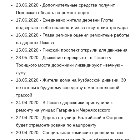
23.06.2020 - Дополнительные средства получит
Псковская область на ремонт дорог
17.06.2020 - Ежедневно жители деревни Глоты
подвергают себя опасности из-за отсутствия тротуара
16.06.2020 - Глава региона оценил ремонтные работы
на дорогах Пскова
15.06.2020 - Рижский проспект открыли для движения
28.05.2020 - Движение перекрыто - в Пскове у
Троицкого моста дорожники ликвидируют «вечную»
лужу
18.05.2020 - Жители дома на Кузбасской дивизии, 30
не готовы к будущему соседству с многополосной
трассой
24.04.2020 - В Пскове дорожники приступили к
ремонту на улицах Гагарина и Черняховского
22.04.2020 - Дорога по улице Балтийской в Острове
будет отремонтирована по нацпроекту
20.04.2020 - Специальная комиссия проверила, как