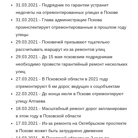
31.03.2021 - Подрядчик по гарантии устранит
недочеты на отремонтированных улицах в Пскове
31.03.2021 - Глава администрации Пскова
проинспектирует отремонтированные в прошлом году
улицы
29.03.2021 - Псковичей призывают тщательно
рассчитывать маршрут из-за ремонтов улиц
29.03.2021 - До 15 мая псковским подрядчикам
необходимо провести гарантийный ремонт нескольких
улиц
27.03.2021 - В Псковской области в 2021 году
отремонтируют 6 км дорог, ведущих к соцобъектам
22.03.2021 - До конца июля в Пскове отремонтируют
улицу Алтаева
18.03.2021 - Масштабный ремонт дорог запланирован
в этом году в Псковской области
17.03.2021 - Из-за ремонта на Октябрьском проспекте
в Пскове может быть затруднено движение