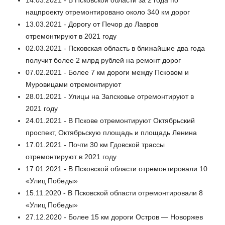
14.03.2021 - В Псковской области за 2 года по
нацпроекту отремонтировано около 340 км дорог
13.03.2021 - Дорогу от Печор до Лавров
отремонтируют в 2021 году
02.03.2021 - Псковская область в ближайшие два года
получит более 2 млрд рублей на ремонт дорог
07.02.2021 - Более 7 км дороги между Псковом и
Муровицами отремонтируют
28.01.2021 - Улицы на Запсковье отремонтируют в
2021 году
24.01.2021 - В Пскове отремонтируют Октябрьский
проспект, Октябрьскую площадь и площадь Ленина
17.01.2021 - Почти 30 км Гдовской трассы
отремонтируют в 2021 году
17.01.2021 - В Псковской области отремонтировали 10
«Улиц Победы»
15.11.2020 - В Псковской области отремонтировали 8
«Улиц Победы»
27.12.2020 - Более 15 км дороги Остров — Новоржев