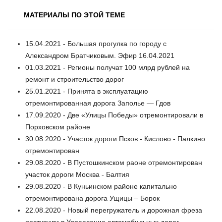
МАТЕРИАЛЫ ПО ЭТОЙ ТЕМЕ
15.04.2021 - Большая прогулка по городу с
Александром Братчиковым. Эфир 16.04.2021
01.03.2021 - Регионы получат 100 млрд рублей на
ремонт и строительство дорог
25.01.2021 - Принята в эксплуатацию
отремонтированная дорога Заполье — Гдов
17.09.2020 - Две «Улицы Победы» отремонтировали в
Порховском районе
30.08.2020 - Участок дороги Псков - Кислово - Палкино
отремонтирован
29.08.2020 - В Пустошкинском раоне отремонтирован
участок дороги Москва - Балтия
29.08.2020 - В Куньинском районе капитально
отремонтирована дорога Ущицы – Борок
22.08.2020 - Новый перегружатель и дорожная фреза