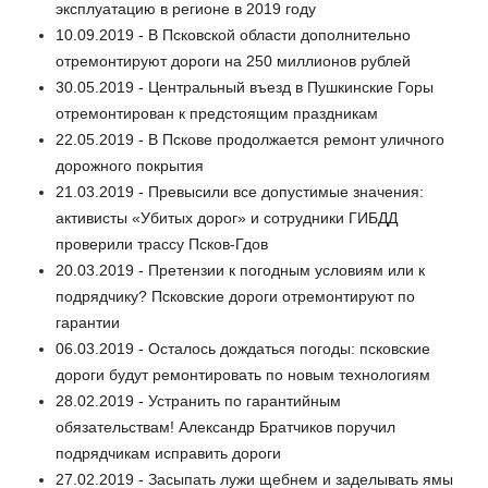
эксплуатацию в регионе в 2019 году
10.09.2019 - В Псковской области дополнительно
отремонтируют дороги на 250 миллионов рублей
30.05.2019 - Центральный въезд в Пушкинские Горы
отремонтирован к предстоящим праздникам
22.05.2019 - В Пскове продолжается ремонт уличного
дорожного покрытия
21.03.2019 - Превысили все допустимые значения:
активисты «Убитых дорог» и сотрудники ГИБДД
проверили трассу Псков-Гдов
20.03.2019 - Претензии к погодным условиям или к
подрядчику? Псковские дороги отремонтируют по
гарантии
06.03.2019 - Осталось дождаться погоды: псковские
дороги будут ремонтировать по новым технологиям
28.02.2019 - Устранить по гарантийным
обязательствам! Александр Братчиков поручил
подрядчикам исправить дороги
27.02.2019 - Засыпать лужи щебнем и заделывать ямы