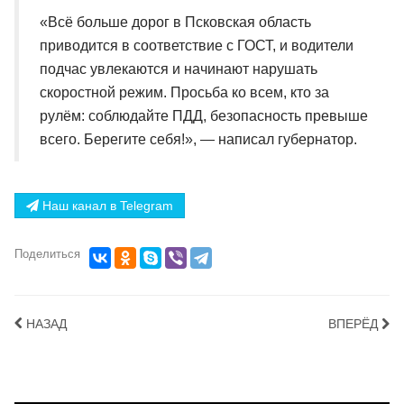
«Всё больше дорог в Псковская область
приводится в соответствие с ГОСТ, и водители
подчас увлекаются и начинают нарушать
скоростной режим. Просьба ко всем, кто за
рулём: соблюдайте ПДД, безопасность превыше
всего. Берегите себя!», — написал губернатор.
Наш канал в Telegram
Поделиться
НАЗАД
ВПЕРЁД