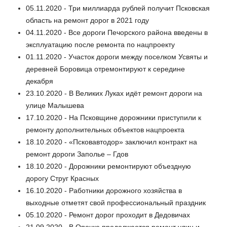
05.11.2020 - Три миллиарда рублей получит Псковская
область на ремонт дорог в 2021 году
04.11.2020 - Все дороги Печорского района введены в
эксплуатацию после ремонта по нацпроекту
01.11.2020 - Участок дороги между поселком Усвяты и
деревней Боровица отремонтируют к середине
декабря
23.10.2020 - В Великих Луках идёт ремонт дороги на
улице Малышева
17.10.2020 - На Псковщине дорожники приступили к
ремонту дополнительных объектов нацпроекта
18.10.2020 - «Псковавтодор» заключил контракт на
ремонт дороги Заполье – Гдов
18.10.2020 - Дорожники ремонтируют объездную
дорогу Струг Красных
16.10.2020 - Работники дорожного хозяйства в
выходные отметят свой профессиональный праздник
05.10.2020 - Ремонт дорог проходит в Дедовичах