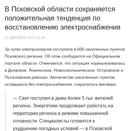
В Псковской области сохраняется
положительная тенденция по
восстановлению электроснабжения
02 ДЕКАБРЯ 2021 16:16
За сутки электроэнергия поступила в 600 населенных пунктов
Псковского региона. Об этом сообщается на Официальном
портале области. Отмечается, что ситуация нормализовалась
в Дновском, Локнянском, Новосокольническом, Островском и
Пыталовском районах. Аколичество населенных пунктов,
оставшихся без электроснабжения, сократилось вчетверо.
— Свет поступил в дома более 5 тыс жителей
региона. Энергетики продолжают работать на
территории региона в режиме повышенной
готовности. Специалисты готовятся к
ухудшению погодных условий — в Псковской