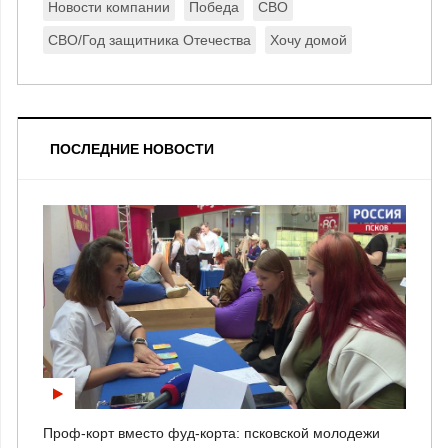
Новости компании
Победа
СВО
СВО/Год защитника Отечества
Хочу домой
ПОСЛЕДНИЕ НОВОСТИ
Проф-корт вместо фуд-корта: псковской молодежи