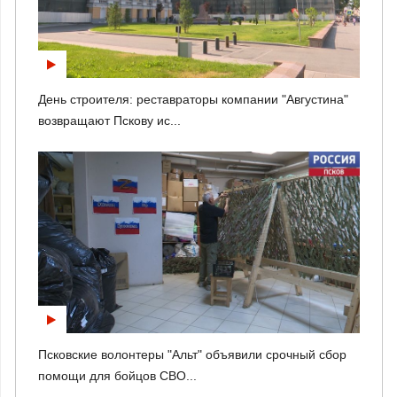
День строителя: реставраторы компании "Августина"
возвращают Пскову ис...
Псковские волонтеры "Альт" объявили срочный сбор
помощи для бойцов СВО...