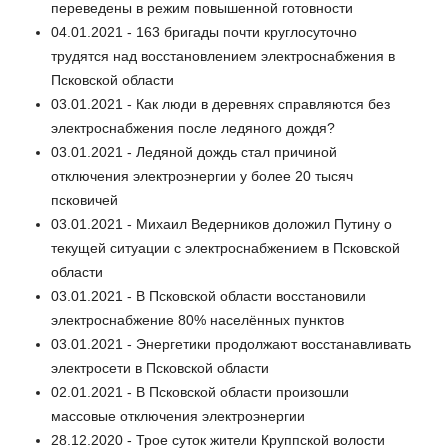
переведены в режим повышенной готовности
04.01.2021 - 163 бригады почти круглосуточно
трудятся над восстановлением электроснабжения в
Псковской области
03.01.2021 - Как люди в деревнях справляются без
электроснабжения после ледяного дождя?
03.01.2021 - Ледяной дождь стал причиной
отключения электроэнергии у более 20 тысяч
псковичей
03.01.2021 - Михаил Ведерников доложил Путину о
текущей ситуации с электроснабжением в Псковской
области
03.01.2021 - В Псковской области восстановили
электроснабжение 80% населённых пунктов
03.01.2021 - Энергетики продолжают восстанавливать
электросети в Псковской области
02.01.2021 - В Псковской области произошли
массовые отключения электроэнергии
28.12.2020 - Трое суток жители Круппской волости