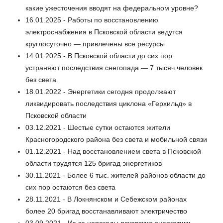
какие ужесточения вводят на федеральном уровне?
16.01.2025 - Работы по восстановлению
электроснабжения в Псковской области ведутся
круглосуточно — привлечены все ресурсы
14.01.2025 - В Псковской области до сих пор
устраняют последствия снегопада — 7 тысяч человек
без света
18.01.2022 - Энергетики сегодня продолжают
ликвидировать последствия циклона «Герхильд» в
Псковской области
03.12.2021 - Шестые сутки остаются жители
Красногородского района без света и мобильной связи
01.12.2021 - Над восстановлением света в Псковской
области трудятся 125 бригад энергетиков
30.11.2021 - Более 6 тыс. жителей районов области до
сих пор остаются без света
28.11.2021 - В Локнянском и Себежском районах
более 20 бригад восстанавливают электричество