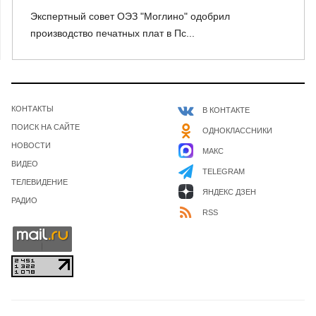
Экспертный совет ОЭЗ "Моглино" одобрил
производство печатных плат в Пс...
КОНТАКТЫ
В КОНТАКТЕ
ПОИСК НА САЙТЕ
ОДНОКЛАССНИКИ
НОВОСТИ
МАКС
ВИДЕО
TELEGRAM
ТЕЛЕВИДЕНИЕ
ЯНДЕКС ДЗЕН
РАДИО
RSS