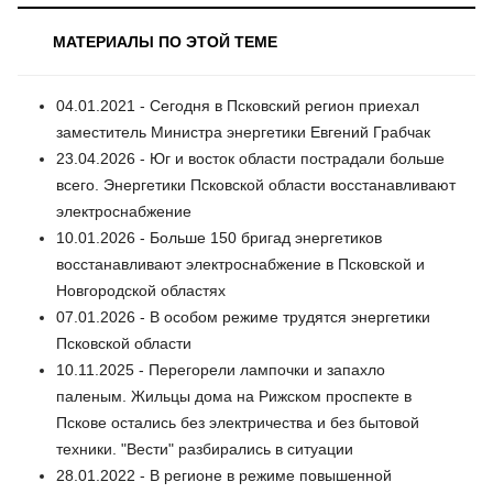
МАТЕРИАЛЫ ПО ЭТОЙ ТЕМЕ
04.01.2021 - Сегодня в Псковский регион приехал
заместитель Министра энергетики Евгений Грабчак
23.04.2026 - Юг и восток области пострадали больше
всего. Энергетики Псковской области восстанавливают
электроснабжение
10.01.2026 - Больше 150 бригад энергетиков
восстанавливают электроснабжение в Псковской и
Новгородской областях
07.01.2026 - В особом режиме трудятся энергетики
Псковской области
10.11.2025 - Перегорели лампочки и запахло
паленым. Жильцы дома на Рижском проспекте в
Пскове остались без электричества и без бытовой
техники. "Вести" разбирались в ситуации
28.01.2022 - В регионе в режиме повышенной