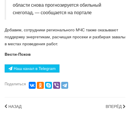
области снова прогнозируется обильный
снегопад, — сообщается на портале
Добавим, сотрудники регионального МЧС также оказывают
поддержку энергетикам, расчищая просеки и разбирая завалы
в местах проведения работ.
Вести-Псков
Наш канал в Telegram
Поделиться
НАЗАД
ВПЕРЁД