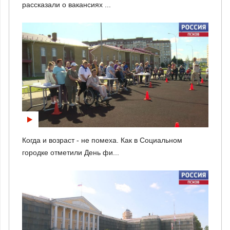
рассказали о вакансиях ...
Когда и возраст - не помеха. Как в Социальном
городке отметили День фи...