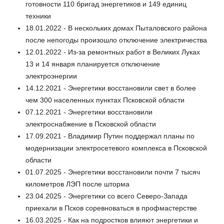
готовности 110 бригад энергетиков и 149 единиц
техники
18.01.2022 - В нескольких домах Пыталовского района
после непогоды произошло отключение электричества
12.01.2022 - Из-за ремонтных работ в Великих Луках
13 и 14 января планируется отключение
электроэнергии
14.12.2021 - Энергетики восстановили свет в более
чем 300 населенных пунктах Псковской области
07.12.2021 - Энергетики восстановили
электроснабжение в Псковской области
17.09.2021 - Владимир Путин поддержал планы по
модернизации электросетевого комплекса в Псковской
области
01.07.2025 - Энергетики восстановили почти 7 тысяч
километров ЛЭП после шторма
23.04.2025 - Энергетики со всего Северо-Запада
приехали в Псков соревноваться в профмастерстве
16.03.2025 - Как на подростков влияют энергетики и