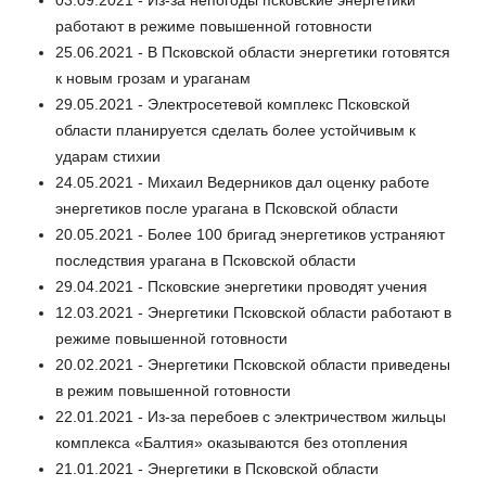
03.09.2021 - Из-за непогоды псковские энергетики
работают в режиме повышенной готовности
25.06.2021 - В Псковской области энергетики готовятся
к новым грозам и ураганам
29.05.2021 - Электросетевой комплекс Псковской
области планируется сделать более устойчивым к
ударам стихии
24.05.2021 - Михаил Ведерников дал оценку работе
энергетиков после урагана в Псковской области
20.05.2021 - Более 100 бригад энергетиков устраняют
последствия урагана в Псковской области
29.04.2021 - Псковские энергетики проводят учения
12.03.2021 - Энергетики Псковской области работают в
режиме повышенной готовности
20.02.2021 - Энергетики Псковской области приведены
в режим повышенной готовности
22.01.2021 - Из-за перебоев с электричеством жильцы
комплекса «Балтия» оказываются без отопления
21.01.2021 - Энергетики в Псковской области