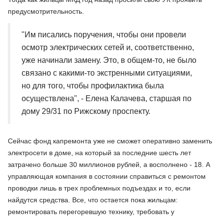
предусмотрительность.
"Им писались поручения, чтобы они провели
осмотр электрических сетей и, соответственно,
уже начинали замену. Это, в общем-то, не было
связано с какими-то экстренными ситуациями,
но для того, чтобы профилактика была
осуществлена", - Елена Калачева, старшая по
дому 29/31 по Рижскому проспекту.
Сейчас фонд капремонта уже не сможет оперативно заменить
электросети в доме, на который за последние шесть лет
затрачено больше 30 миллионов рублей, а восполнено - 18. А
управляющая компания в состоянии справиться с ремонтом
проводки лишь в трех проблемных подъездах и то, если
найдутся средства. Все, что остается пока жильцам:
ремонтировать перегоревшую технику, требовать у