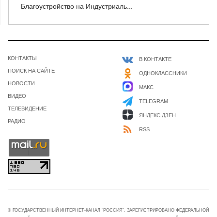
Благоустройство на Индустриаль...
КОНТАКТЫ
В КОНТАКТЕ
ПОИСК НА САЙТЕ
ОДНОКЛАССНИКИ
НОВОСТИ
МАКС
ВИДЕО
TELEGRAM
ТЕЛЕВИДЕНИЕ
ЯНДЕКС ДЗЕН
РАДИО
RSS
© ГОСУДАРСТВЕННЫЙ ИНТЕРНЕТ-КАНАЛ "РОССИЯ". ЗАРЕГИСТРИРОВАНО ФЕДЕРАЛЬНОЙ