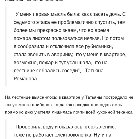
"У меня первая мысль была: как спасать дочь. С
седьмого этажа ее проблематично спустить, тем
более мы прекрасно знаем, что во время
пожара лифтом пользоваться нельзя. Но потом
я сообразила и отключила все рубильники,
стала звонить в аварийку, что у меня в квартире,
возможно, пожар и тут услышала, что на
лестнице собрались соседи", - Татьяна
Романова.
На лестнице выяснилось: в квартире у Татьяны пострадало не
так уж много приборов, тогда как соседка-преподаватель
прямо ко дню учителя лишилась почти всей кухонной техники.
"Проверила воду и оказалось, к сожалению,
тоже не работает электроколонка. Ну, и на