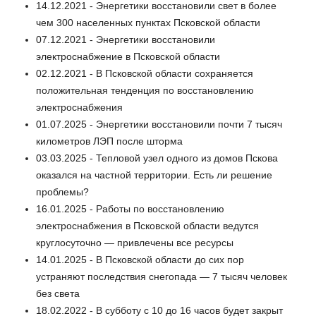
14.12.2021 - Энергетики восстановили свет в более
чем 300 населенных пунктах Псковской области
07.12.2021 - Энергетики восстановили
электроснабжение в Псковской области
02.12.2021 - В Псковской области сохраняется
положительная тенденция по восстановлению
электроснабжения
01.07.2025 - Энергетики восстановили почти 7 тысяч
километров ЛЭП после шторма
03.03.2025 - Тепловой узел одного из домов Пскова
оказался на частной территории. Есть ли решение
проблемы?
16.01.2025 - Работы по восстановлению
электроснабжения в Псковской области ведутся
круглосуточно — привлечены все ресурсы
14.01.2025 - В Псковской области до сих пор
устраняют последствия снегопада — 7 тысяч человек
без света
18.02.2022 - В субботу с 10 до 16 часов будет закрыт