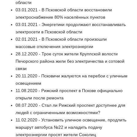
области
03.01.2021 - В Псковской области восстановили
электроснабжение 80% населённых пунктов
03.01.2021 - Энергетики продолжают восстанавливать
электросети в Псковской области
02.01.2021 - В Псковской области произошли
массовые отключения электроэнергии
28.12.2020 - Трое суток жители Круппской волости
Печорского района жили без электричества и сотовой
связи
20.11.2020 - Псковичи жалуются на перебои с уличным
освещением
11.08.2020 - Рижский проспект в Пскове официально
открыли после ремонта
08.07.2020 - Стал ли Рижский проспект доступнее для
людей с ограниченными возможностями?
11.02.2020 - Установить уличное освещение, продлить
маршрут автобуса №22 и наладить подачу
электроэнергии просят жители Соколиц