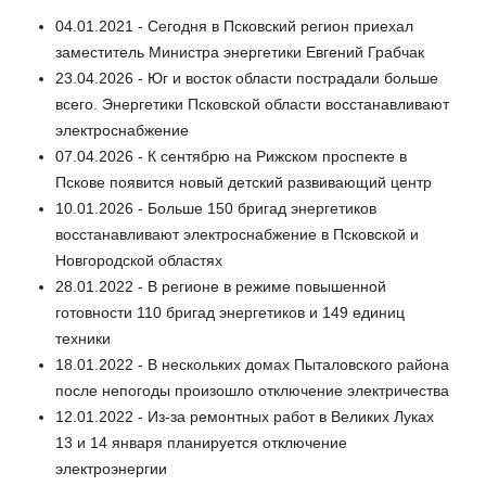
04.01.2021 - Сегодня в Псковский регион приехал
заместитель Министра энергетики Евгений Грабчак
23.04.2026 - Юг и восток области пострадали больше
всего. Энергетики Псковской области восстанавливают
электроснабжение
07.04.2026 - К сентябрю на Рижском проспекте в
Пскове появится новый детский развивающий центр
10.01.2026 - Больше 150 бригад энергетиков
восстанавливают электроснабжение в Псковской и
Новгородской областях
28.01.2022 - В регионе в режиме повышенной
готовности 110 бригад энергетиков и 149 единиц
техники
18.01.2022 - В нескольких домах Пыталовского района
после непогоды произошло отключение электричества
12.01.2022 - Из-за ремонтных работ в Великих Луках
13 и 14 января планируется отключение
электроэнергии