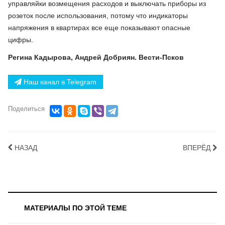
управляйки возмещения расходов и выключать приборы из
розеток после использования, потому что индикаторы
напряжения в квартирах все еще показывают опасные
цифры.
Регина Кадырова, Андрей Добриян. Вести-Псков
Наш канал в Telegram
Поделиться
НАЗАД
ВПЕРЁД
МАТЕРИАЛЫ ПО ЭТОЙ ТЕМЕ