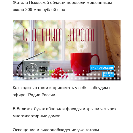
Жители Псковской области перевели мошенникам
около 209 млн рублей с на...
Как ходить в гости и принимать у себя - обсудим в
эфире "Радио России-...
В Великих Луках обновили фасады и крыши четырех
многоквартирных домов...
Освещение и видеонаблюдение уже готовы.