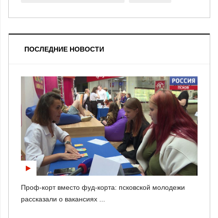
ПОСЛЕДНИЕ НОВОСТИ
Проф-корт вместо фуд-корта: псковской молодежи
рассказали о вакансиях ...