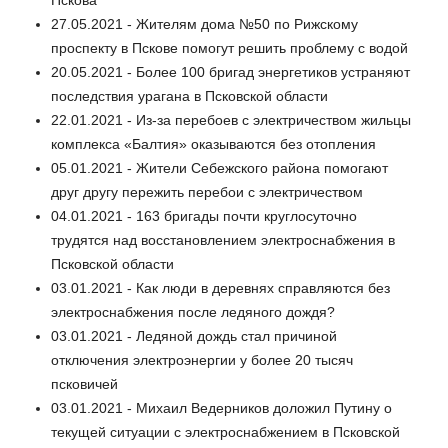
Пскова
27.05.2021 - Жителям дома №50 по Рижскому
проспекту в Пскове помогут решить проблему с водой
20.05.2021 - Более 100 бригад энергетиков устраняют
последствия урагана в Псковской области
22.01.2021 - Из-за перебоев с электричеством жильцы
комплекса «Балтия» оказываются без отопления
05.01.2021 - Жители Себежского района помогают
друг другу пережить перебои с электричеством
04.01.2021 - 163 бригады почти круглосуточно
трудятся над восстановлением электроснабжения в
Псковской области
03.01.2021 - Как люди в деревнях справляются без
электроснабжения после ледяного дождя?
03.01.2021 - Ледяной дождь стал причиной
отключения электроэнергии у более 20 тысяч
псковичей
03.01.2021 - Михаил Ведерников доложил Путину о
текущей ситуации с электроснабжением в Псковской