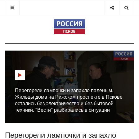
Перегорели лампочки и запахло паленым.
Жильцы дома на Рижском проспекте в Пскове
остались без электричества и без бытовой
техники. "Вести" разбирались в ситуации
Перегорели лампочки и запахло