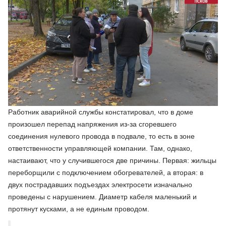
Работник аварийной службы констатировал, что в доме
произошел перепад напряжения из-за сгоревшего
соединения нулевого провода в подвале, то есть в зоне
ответственности управляющей компании. Там, однако,
настаивают, что у случившегося две причины. Первая: жильцы
переборщили с подключением обогревателей, а вторая: в
двух пострадавших подъездах электросети изначально
проведены с нарушением. Диаметр кабеля маленький и
протянут кусками, а не единым проводом.