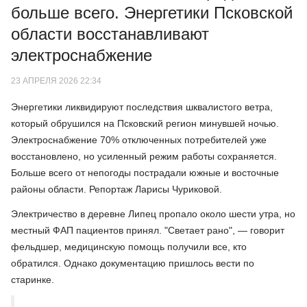
больше всего. Энергетики Псковской
области восстанавливают
электроснабжение
23 АПРЕЛЯ 2026 22:34
Энергетики ликвидируют последствия шквалистого ветра,
который обрушился на Псковский регион минувшей ночью.
Электроснабжение 70% отключенных потребителей уже
восстановлено, но усиленный режим работы сохраняется.
Больше всего от непогоды пострадали южные и восточные
районы области. Репортаж Ларисы Чуриковой.
Электричество в деревне Липец пропало около шести утра, но
местный ФАП пациентов принял. "Светает рано", — говорит
фельдшер, медицинскую помощь получили все, кто
обратился. Однако документацию пришлось вести по
старинке.