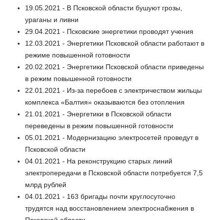
19.05.2021 - В Псковской области бушуют грозы,
ураганы и ливни
29.04.2021 - Псковские энергетики проводят учения
12.03.2021 - Энергетики Псковской области работают в
режиме повышенной готовности
20.02.2021 - Энергетики Псковской области приведены
в режим повышенной готовности
22.01.2021 - Из-за перебоев с электричеством жильцы
комплекса «Балтия» оказываются без отопления
21.01.2021 - Энергетики в Псковской области
переведены в режим повышенной готовности
05.01.2021 - Модернизацию электросетей проведут в
Псковской области
04.01.2021 - На реконструкцию старых линий
электропередачи в Псковской области потребуется 7,5
млрд рублей
04.01.2021 - 163 бригады почти круглосуточно
трудятся над восстановлением электроснабжения в
Псковской области