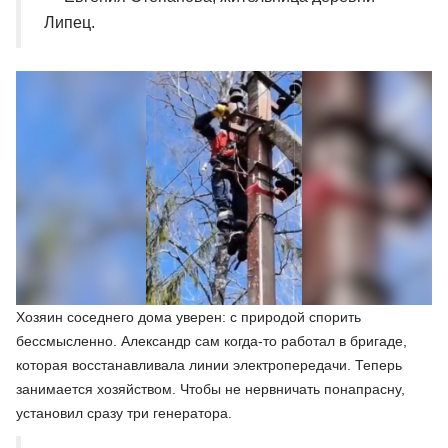
Липец.
Хозяин соседнего дома уверен: с природой спорить
бессмысленно. Александр сам когда-то работал в бригаде,
которая восстанавливала линии электропередачи. Теперь
занимается хозяйством. Чтобы не нервничать понапрасну,
установил сразу три генератора.