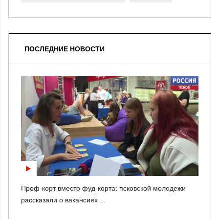
ПОСЛЕДНИЕ НОВОСТИ
Проф-корт вместо фуд-корта: псковской молодежи
рассказали о вакансиях ...