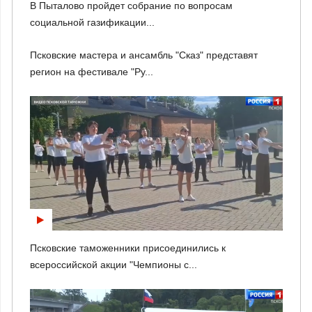
В Пыталово пройдет собрание по вопросам
социальной газификации...
Псковские мастера и ансамбль "Сказ" представят
регион на фестивале "Ру...
Псковские таможенники присоединились к
всероссийской акции "Чемпионы с...