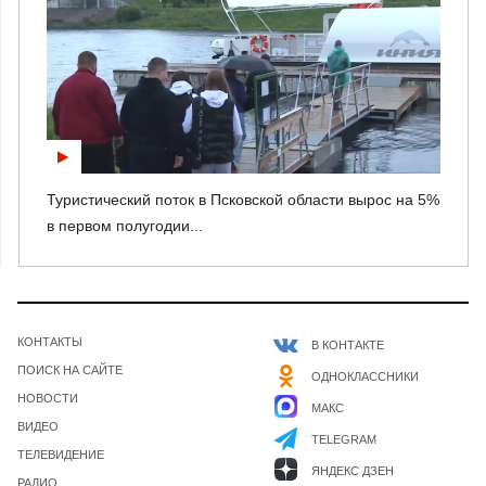
Туристический поток в Псковской области вырос на 5%
в первом полугодии...
КОНТАКТЫ
В КОНТАКТЕ
ПОИСК НА САЙТЕ
ОДНОКЛАССНИКИ
НОВОСТИ
МАКС
ВИДЕО
TELEGRAM
ТЕЛЕВИДЕНИЕ
ЯНДЕКС ДЗЕН
РАДИО