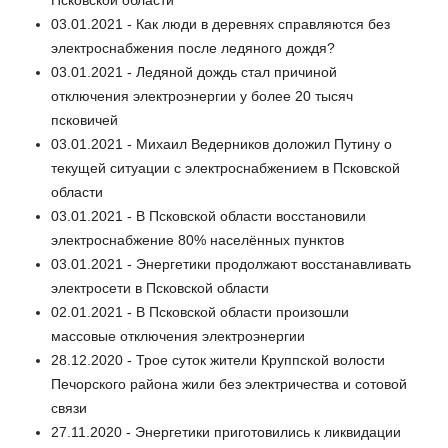
03.01.2021 - Как люди в деревнях справляются без
электроснабжения после ледяного дождя?
03.01.2021 - Ледяной дождь стал причиной
отключения электроэнергии у более 20 тысяч
псковичей
03.01.2021 - Михаил Ведерников доложил Путину о
текущей ситуации с электроснабжением в Псковской
области
03.01.2021 - В Псковской области восстановили
электроснабжение 80% населённых пунктов
03.01.2021 - Энергетики продолжают восстанавливать
электросети в Псковской области
02.01.2021 - В Псковской области произошли
массовые отключения электроэнергии
28.12.2020 - Трое суток жители Круппской волости
Печорского района жили без электричества и сотовой
связи
27.11.2020 - Энергетики приготовились к ликвидации