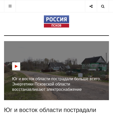
Юг и восток области пострадали больше всего.
Энергетики Псковской области
восстанавливают электроснабжение
Юг и восток области пострадали