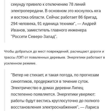
секунду привело к отключению 78 линий
электропередачи. В основном это коснулось юга
и востока области. Сейчас работает 86 бригад,
294 человека, 91 единица техники", — Андрей
Иванов, заместитель главного инженера
"Россети Северо-Запад".
Чтобы добраться до мест повреждений, расчищают дороги и
трассы ЛЭП от поваленных деревьев. Энергетики работают в
усиленном режиме.
"Ветер не стихает, и такая погода, по прогнозам
синоптиков, продержится в течение суток.
Электричество в домах деревни Липец
постепенно появляется. Энергетики уверяют:
работы будут вестись круглосуточно до полного
восстановления электроснабжения", — Лариса