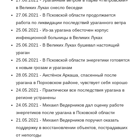
в Великих Луках снесло беседки
27.06.2021 - В Псковской области продолжается
работа по ликвидации последствий ураганного ветра
25.06.2021 - Из-за урагана обесточен корпус
инфекционной больницы в Великих Луках
25.06.2021 - В Великих Луках бушевал настоящий
ураган
25.06.2021 - В Псковской области энергетики готовятся
к новым грозам и ураганам
28.05.2021 - Аистёнок Аркаша, спасенный после
урагана в Порховском районе, чувствует себя хорошо
24.05.2021 - Практически все последствия урагана в
регионе устранены
24.05.2021 - Михаил Ведерников дал оценку работе
энергетиков после урагана в Псковской области
21.05.2021 - Михаил Ведерников поручил оказать
поддержку в восстановлении объектов, пострадавших
от непогоды