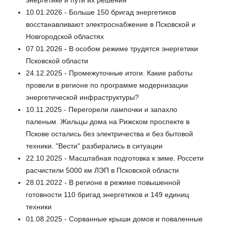
10.01.2026 - Больше 150 бригад энергетиков
восстанавливают электроснабжение в Псковской и
Новгородской областях
07.01.2026 - В особом режиме трудятся энергетики
Псковской области
24.12.2025 - Промежуточные итоги. Какие работы
провели в регионе по программе модернизации
энергетической инфраструктуры?
10.11.2025 - Перегорели лампочки и запахло
паленым. Жильцы дома на Рижском проспекте в
Пскове остались без электричества и без бытовой
техники. "Вести" разбирались в ситуации
22.10.2025 - Масштабная подготовка к зиме. Россети
расчистили 5000 км ЛЭП в Псковской области
28.01.2022 - В регионе в режиме повышенной
готовности 110 бригад энергетиков и 149 единиц
техники
01.08.2025 - Сорванные крыши домов и поваленные