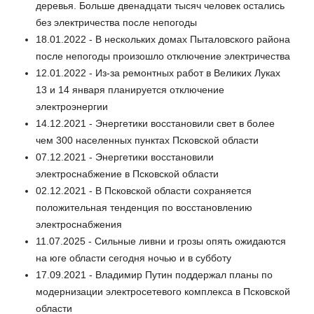
деревья. Больше двенадцати тысяч человек остались
без электричества после непогоды
18.01.2022 - В нескольких домах Пыталовского района
после непогоды произошло отключение электричества
12.01.2022 - Из-за ремонтных работ в Великих Луках
13 и 14 января планируется отключение
электроэнергии
14.12.2021 - Энергетики восстановили свет в более
чем 300 населенных пунктах Псковской области
07.12.2021 - Энергетики восстановили
электроснабжение в Псковской области
02.12.2021 - В Псковской области сохраняется
положительная тенденция по восстановлению
электроснабжения
11.07.2025 - Сильные ливни и грозы опять ожидаются
на юге области сегодня ночью и в субботу
17.09.2021 - Владимир Путин поддержал планы по
модернизации электросетевого комплекса в Псковской
области