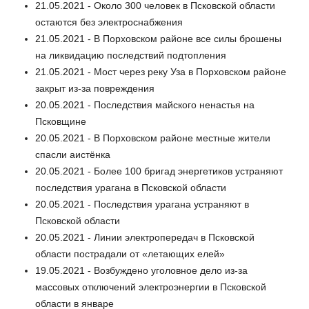
21.05.2021 - Около 300 человек в Псковской области
остаются без электроснабжения
21.05.2021 - В Порховском районе все силы брошены
на ликвидацию последствий подтопления
21.05.2021 - Мост через реку Уза в Порховском районе
закрыт из-за повреждения
20.05.2021 - Последствия майского ненастья на
Псковщине
20.05.2021 - В Порховском районе местные жители
спасли аистёнка
20.05.2021 - Более 100 бригад энергетиков устраняют
последствия урагана в Псковской области
20.05.2021 - Последствия урагана устраняют в
Псковской области
20.05.2021 - Линии электропередач в Псковской
области пострадали от «летающих елей»
19.05.2021 - Возбуждено уголовное дело из-за
массовых отключений электроэнергии в Псковской
области в январе