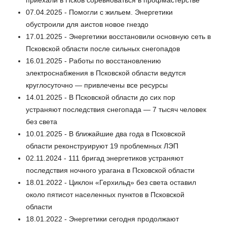
07.04.2025 - Помогли с жильем. Энергетики
обустроили для аистов новое гнездо
17.01.2025 - Энергетики восстановили основную сеть в
Псковской области после сильных снегопадов
16.01.2025 - Работы по восстановлению
электроснабжения в Псковской области ведутся
круглосуточно — привлечены все ресурсы
14.01.2025 - В Псковской области до сих пор
устраняют последствия снегопада — 7 тысяч человек
без света
10.01.2025 - В ближайшие два года в Псковской
области реконструируют 19 проблемных ЛЭП
02.11.2024 - 111 бригад энергетиков устраняют
последствия ночного урагана в Псковской области
18.01.2022 - Циклон «Герхильд» без света оставил
около пятисот населенных пунктов в Псковской
области
18.01.2022 - Энергетики сегодня продолжают