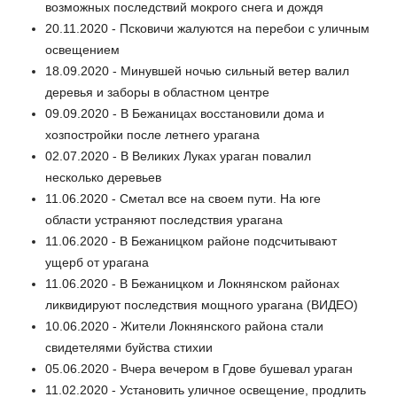
возможных последствий мокрого снега и дождя
20.11.2020 - Псковичи жалуются на перебои с уличным
освещением
18.09.2020 - Минувшей ночью сильный ветер валил
деревья и заборы в областном центре
09.09.2020 - В Бежаницах восстановили дома и
хозпостройки после летнего урагана
02.07.2020 - В Великих Луках ураган повалил
несколько деревьев
11.06.2020 - Сметал все на своем пути. На юге
области устраняют последствия урагана
11.06.2020 - В Бежаницком районе подсчитывают
ущерб от урагана
11.06.2020 - В Бежаницком и Локнянском районах
ликвидируют последствия мощного урагана (ВИДЕО)
10.06.2020 - Жители Локнянского района стали
свидетелями буйства стихии
05.06.2020 - Вчера вечером в Гдове бушевал ураган
11.02.2020 - Установить уличное освещение, продлить