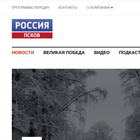
ПРОГРАММА ПЕРЕДАЧ
КОНТАКТЫ
О КОМПАНИИ
НОВОСТИ
ВЕЛИКАЯ ПОБЕДА
ВИДЕО
ПОДКАС