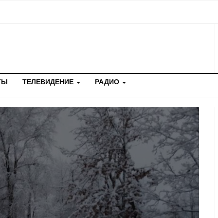
ТЫ
ТЕЛЕВИДЕНИЕ
РАДИО