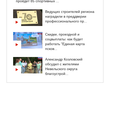
пройдет 85 спортивных ...
Ведущих строителей региона
наградили в преддверии
профессионального пр...
Скидки, проездной и
соцвыплаты: как будет
работать "Единая карта
псков...
Александр Козловский
обсудил с жителями
Невельского округа
благоустрой...