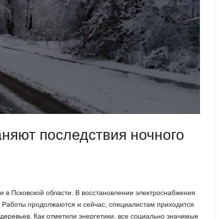
аняют последствия ночного
и в Псковской области. В восстановлении электроснабжения
в. Работы продолжаются и сейчас, специалистам приходится
деревьев. Как отметили энергетики, все социально значимые