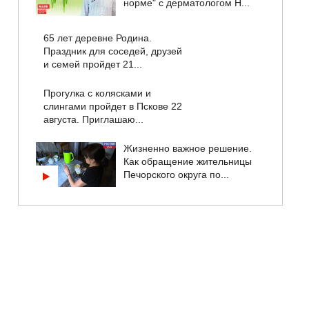
норме" с дерматологом Н...
65 лет деревне Родина.
Праздник для соседей, друзей
и семей пройдет 21...
Прогулка с колясками и
слингами пройдет в Пскове 22
августа. Приглашаю...
Жизненно важное решение.
Как обращение жительницы
Печорского округа по...