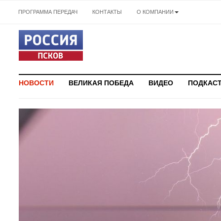
ПРОГРАММА ПЕРЕДАЧ
КОНТАКТЫ
О КОМПАНИИ
НОВОСТИ
ВЕЛИКАЯ ПОБЕДА
ВИДЕО
ПОДКАС