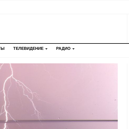
ТЫ
ТЕЛЕВИДЕНИЕ
РАДИО