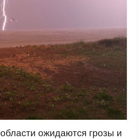
области ожидаются грозы и