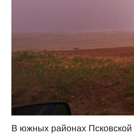
В южных районах Псковской 