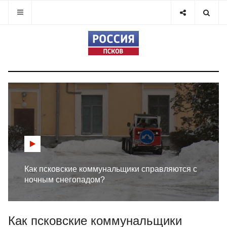
Как псковские коммунальщики справляются с
ночным снегопадом?
Как псковские коммунальщики