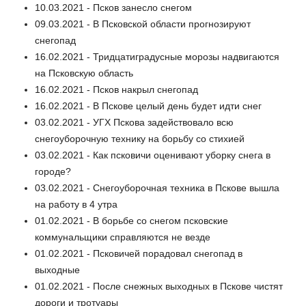
10.03.2021 - Псков занесло снегом
09.03.2021 - В Псковской области прогнозируют
снегопад
16.02.2021 - Тридцатиградусные морозы надвигаются
на Псковскую область
16.02.2021 - Псков накрыл снегопад
16.02.2021 - В Пскове целый день будет идти снег
03.02.2021 - УГХ Пскова задействовало всю
снегоуборочную технику на борьбу со стихией
03.02.2021 - Как псковичи оценивают уборку снега в
городе?
03.02.2021 - Снегоуборочная техника в Пскове вышла
на работу в 4 утра
01.02.2021 - В борьбе со снегом псковские
коммунальщики справляются не везде
01.02.2021 - Псковичей порадовал снегопад в
выходные
01.02.2021 - После снежных выходных в Пскове чистят
дороги и тротуары