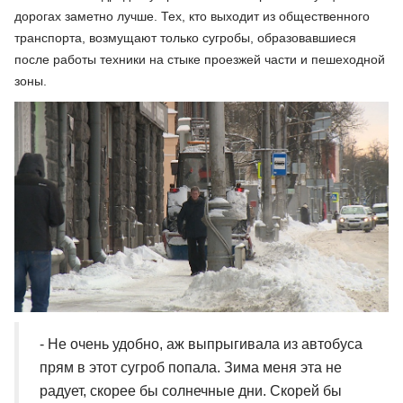
дорогах заметно лучше. Тех, кто выходит из общественного
транспорта, возмущают только сугробы, образовавшиеся
после работы техники на стыке проезжей части и пешеходной
зоны.
- Не очень удобно, аж выпрыгивала из автобуса
прям в этот сугроб попала. Зима меня эта не
радует, скорее бы солнечные дни. Скорей бы