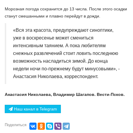
Морозная погода сохранится до 13 числа. После этого осадки
станут смешанными и плавно перейдут в дожди.
«Вся эта красота, предупреждают синоптики,
уже в воскресенье может смениться
интенсивным таянием. А пока любителям
снежных развлечений стоит ловить последнюю
возможность насладиться зимой. До конца
недели ночи по-прежнему будут минусовыми», -
Анастасия Николаева, корреспондент.
Анастасия Николаева, Владимир Шагапов. Вести-Псков.
Наш канал в Telegram
Поделиться