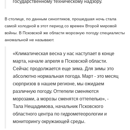
государственному техническому надзору.
В столице, по данным синоптиков, прошедшая ночь стала
самой холодной в этот период со времен Второй мировой
войны. В Псковской же области морозную погоду специалисты
аномальной не называют.
«Климатическая весна у нас наступает в конце
марта, начале апреля в Псковской области.
Сейчас продолжается еще зима. Для зимы это
абсолютно нормальная погода. Март - это месяц
сюрпризов в нашем регионе, мы ожидаем
различную погоду. Оттепели сменяются
морозами, а морозы сменятся оттепелью», -
Тала Нещадимова, начальник Псковского
областного центра по гидрометеорологии и
мониторингу окружающей среды.