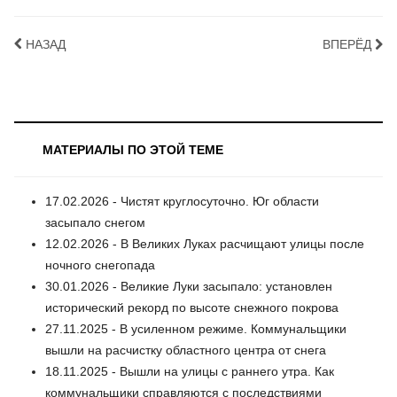
НАЗАД
ВПЕРЁД
МАТЕРИАЛЫ ПО ЭТОЙ ТЕМЕ
17.02.2026 - Чистят круглосуточно. Юг области
засыпало снегом
12.02.2026 - В Великих Луках расчищают улицы после
ночного снегопада
30.01.2026 - Великие Луки засыпало: установлен
исторический рекорд по высоте снежного покрова
27.11.2025 - В усиленном режиме. Коммунальщики
вышли на расчистку областного центра от снега
18.11.2025 - Вышли на улицы с раннего утра. Как
коммунальщики справляются с последствиями