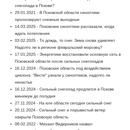
снегопада в Пскове?
29.01.2021 - В Псковской области синоптики
прогнозируют снежные выходные
14.03.2025 - Псковские синоптики рассказали, когда
ждать потепления
03.02.2025 - То дождь, то снег. Зима снова удивляет.
Надолго ли в регионе февральский морозец?
17.01.2025 - Энергетики восстановили основную сеть в
Псковской области после сильных снегопадов
16.12.2024 - Псковская область под воздействием
циклона. "Вести" узнали у синоптиков, надолго ли
ненастье
16.12.2024 - Сильный снегопад продлится в Пскове
минимум до полудня
27.11.2024 - На юге области сегодня сильный снег
20.11.2024 - Сильный снег и порывистый ветер
накрыли Псковскую область
08.02.2022 - Михаил Ведерников назвал