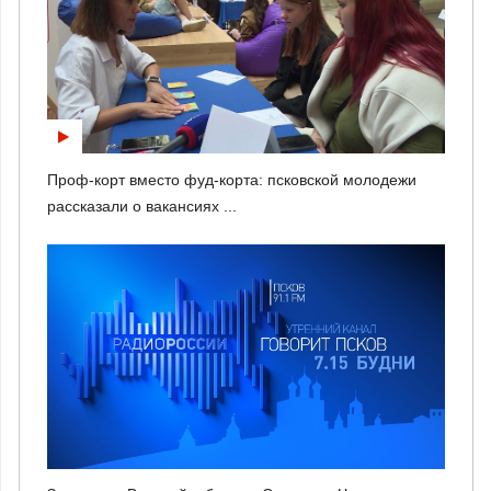
Проф-корт вместо фуд-корта: псковской молодежи
рассказали о вакансиях ...