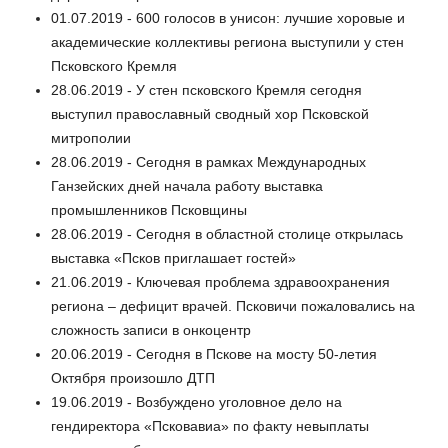
01.07.2019 - 600 голосов в унисон: лучшие хоровые и
академические коллективы региона выступили у стен
Псковского Кремля
28.06.2019 - У стен псковского Кремля сегодня
выступил православный сводный хор Псковской
митрополии
28.06.2019 - Сегодня в рамках Международных
Ганзейских дней начала работу выставка
промышленников Псковщины
28.06.2019 - Сегодня в областной столице открылась
выставка «Псков приглашает гостей»
21.06.2019 - Ключевая проблема здравоохранения
региона – дефицит врачей. Псковичи пожаловались на
сложность записи в онкоцентр
20.06.2019 - Сегодня в Пскове на мосту 50-летия
Октября произошло ДТП
19.06.2019 - Возбуждено уголовное дело на
гендиректора «Псковавиа» по факту невыплаты