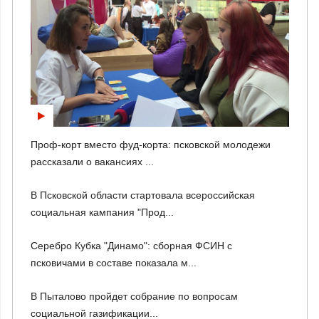
Проф-корт вместо фуд-корта: псковской молодежи
рассказали о вакансиях ...
В Псковской области стартовала всероссийская
социальная кампания "Прод...
Серебро Кубка "Динамо": сборная ФСИН с
псковичами в составе показала м...
В Пыталово пройдет собрание по вопросам
социальной газификации...