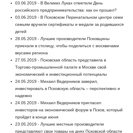
03.06.2019 - В Великих Луках отметили День
российского предпринимательства: как он прошел?
03.06.2019 - В Псковском Перинатальном центре семи
семьям вручили сертификаты и медали за родившихся
детей
28.05.2019 - Лучшие производители Псковщины
приехали в столицу, чтобы поделиться с москвичами
вкусами региона
27.05.2019 - Псковская область представила в
Торгово-промышленной палате в Москве свой
экономический и инвестиционный потенциалы
24.05.2019 - Михаил Ведерников заверил,
инвестировать в Псковскую область – перспективно и
надежно
24.05.2019 - Михаил Ведерников пригласил
инвесторов на экономический форум в Псков, который
пройдет в конце июня
23.05.2019 - Лучшие местные производители
представляют свои товары на днях Псковской области