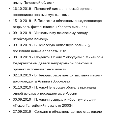
гимну Псковской области
16.10.2019 - Псковский симфонический оркестр
пополнился новыми музыкантами
15.10.2019 - В Псковском областном онкодиспансере
открылась фотовыставка «Красота сильнее»
09.10.2019 - Уникальному псковскому заводу
необходима помощь
09.10.2019 - В Псковскую областную больницу
поступили новые аппараты УЗИ
08.10.2019 - Студенты ПсковГУ обсудили с Михаилом
Ведерниковым детали непрерывной практики в
органах исполнительной власти
02.10.2019 - В Печорах открывается выставка памяти
архимандрита Алипия (Воронова)
01.10.2019 - Псково-Печерская обитель признана
одной из самых посещаемых в России
30.09.2019 - Псковичи выиграли «бронзу» в ралли
«Псков-Ганзейский» в зачете 2000Н
27.09.2019 - Сегодня в областном центре стартовало