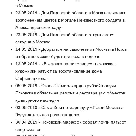
в Москве
23.05.2019 - Дни Псковской области в Москве начались
возложением цветов к Могиле Неизвестного солдата в
Александровском саду
23.05.2019 - Дни Псковской области открываются
сегодня в Москве
14.05.2019 - Добраться на самолете из Москвы в Псков
и обратно можно будет три раза в неделю
13.05.2019 - «Выставка на пепелище»: псковские
художники ратуют за восстановление дома
Сафьянщикова
05.05.2019 - Около 12 миллиардов рублей получит
Псковская область на ремонт и реставрацию объектов
культурного наследия
03.05.2019 - Самолёты по маршруту «Псков-Москва»
будут летать два раза в неделю
30.04.2019 - Псковский марафон собрал почти пятьсот
спортсменов