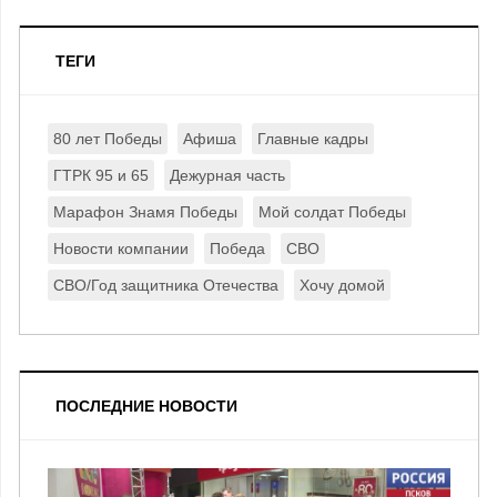
ТЕГИ
80 лет Победы
Афиша
Главные кадры
ГТРК 95 и 65
Дежурная часть
Марафон Знамя Победы
Мой солдат Победы
Новости компании
Победа
СВО
СВО/Год защитника Отечества
Хочу домой
ПОСЛЕДНИЕ НОВОСТИ