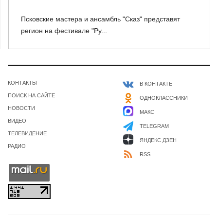
Псковские мастера и ансамбль "Сказ" представят
регион на фестивале "Ру...
КОНТАКТЫ
В КОНТАКТЕ
ПОИСК НА САЙТЕ
ОДНОКЛАССНИКИ
НОВОСТИ
МАКС
ВИДЕО
TELEGRAM
ТЕЛЕВИДЕНИЕ
ЯНДЕКС ДЗЕН
РАДИО
RSS