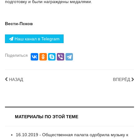
подготовку и были награждены медалями.
Вести-Псков
Наш канал в Telegram
Поделиться
НАЗАД
ВПЕРЁД
МАТЕРИАЛЫ ПО ЭТОЙ ТЕМЕ
16.10.2019 - Общественная палата одобрила музыку к