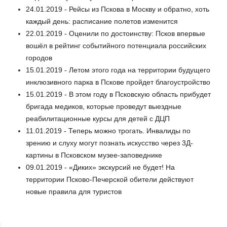
24.01.2019 - Рейсы из Пскова в Москву и обратно, хоть
каждый день: расписание полетов изменится
22.01.2019 - Оценили по достоинству: Псков впервые
вошёл в рейтинг событийного потенциала российских
городов
15.01.2019 - Летом этого года на территории будущего
инклюзивного парка в Пскове пройдет благоустройство
15.01.2019 - В этом году в Псковскую область прибудет
бригада медиков, которые проведут выездные
реабилитационные курсы для детей с ДЦП
11.01.2019 - Теперь можно трогать. Инвалиды по
зрению и слуху могут познать искусство через 3Д-
картины в Псковском музее-заповеднике
09.01.2019 - «Диких» экскурсий не будет! На
территории Псково-Печерской обители действуют
новые правила для туристов