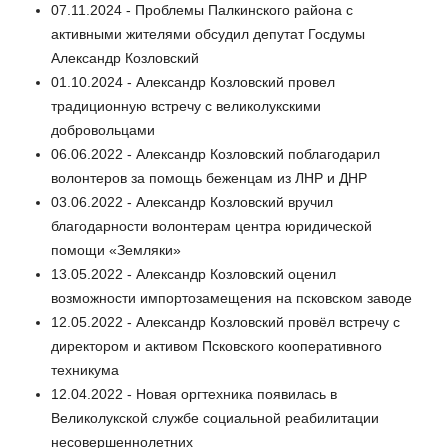
07.11.2024 - Проблемы Палкинского района с
активными жителями обсудил депутат Госдумы
Александр Козловский
01.10.2024 - Александр Козловский провел
традиционную встречу с великолукскими
добровольцами
06.06.2022 - Александр Козловский поблагодарил
волонтеров за помощь беженцам из ЛНР и ДНР
03.06.2022 - Александр Козловский вручил
благодарности волонтерам центра юридической
помощи «Земляки»
13.05.2022 - Александр Козловский оценил
возможности импортозамещения на псковском заводе
12.05.2022 - Александр Козловский провёл встречу с
директором и активом Псковского кооперативного
техникума
12.04.2022 - Новая оргтехника появилась в
Великолукской службе социальной реабилитации
несовершеннолетних