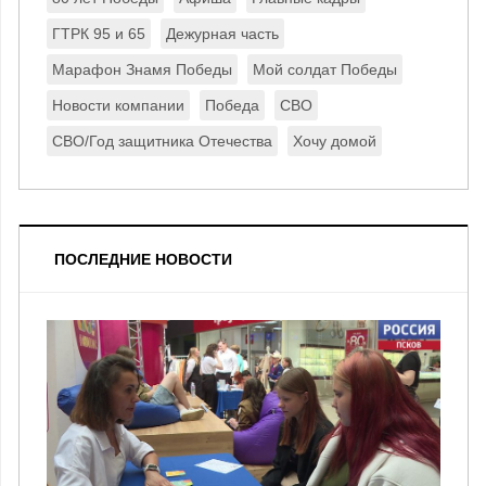
ГТРК 95 и 65
Дежурная часть
Марафон Знамя Победы
Мой солдат Победы
Новости компании
Победа
СВО
СВО/Год защитника Отечества
Хочу домой
ПОСЛЕДНИЕ НОВОСТИ