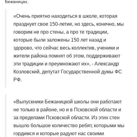
Бежаницах.
«Очень приятно находиться в школе, которая
празднует свое 150-летие, но здесь, конечно, мы
говорим не про стены, а про те традиции,
которые были заложены 150 лет назад и
здорово, что сейчас весь коллектив, ученики и
жители района помнят об этом, поддерживают
эти традиции и преумножают их», - Александр
Козловский, депутат Государственной думы ФС
РФ.
«Выпускники Бежаницкой школы они работают
не только в районе, но и в Псковской области и
за пределами Псковской области. Из этих стен
вышло большое количество ребят, которыми мы
гордимся и которые радуют нас своими