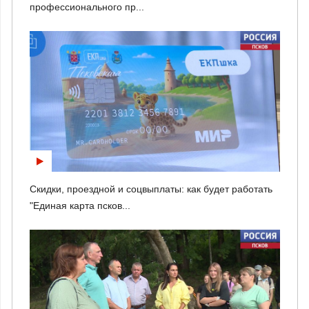
профессионального пр...
Скидки, проездной и соцвыплаты: как будет работать
"Единая карта псков...