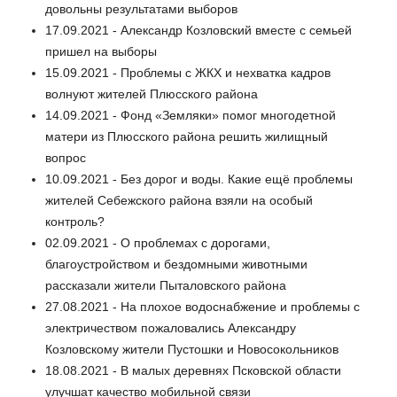
довольны результатами выборов
17.09.2021 - Александр Козловский вместе с семьей
пришел на выборы
15.09.2021 - Проблемы с ЖКХ и нехватка кадров
волнуют жителей Плюсского района
14.09.2021 - Фонд «Земляки» помог многодетной
матери из Плюсского района решить жилищный
вопрос
10.09.2021 - Без дорог и воды. Какие ещё проблемы
жителей Себежского района взяли на особый
контроль?
02.09.2021 - О проблемах с дорогами,
благоустройством и бездомными животными
рассказали жители Пыталовского района
27.08.2021 - На плохое водоснабжение и проблемы с
электричеством пожаловались Александру
Козловскому жители Пустошки и Новосокольников
18.08.2021 - В малых деревнях Псковской области
улучшат качество мобильной связи