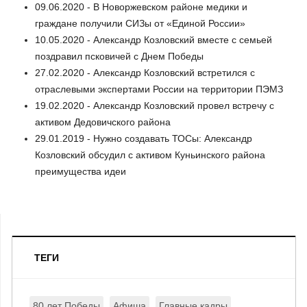
09.06.2020 - В Новоржевском районе медики и
граждане получили СИЗы от «Единой России»
10.05.2020 - Александр Козловский вместе с семьей
поздравил псковичей с Днем Победы
27.02.2020 - Александр Козловский встретился с
отраслевыми экспертами России на территории ПЭМЗ
19.02.2020 - Александр Козловский провел встречу с
активом Дедовичского района
29.01.2019 - Нужно создавать ТОСы: Александр
Козловский обсудил с активом Куньинского района
преимущества идеи
ТЕГИ
80 лет Победы
Афиша
Главные кадры