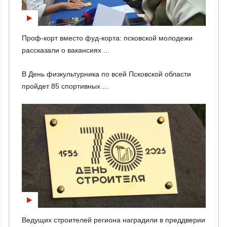
Проф-корт вместо фуд-корта: псковской молодежи
рассказали о вакансиях ...
В День физкультурника по всей Псковской области
пройдет 85 спортивных ...
Ведущих строителей региона наградили в преддверии