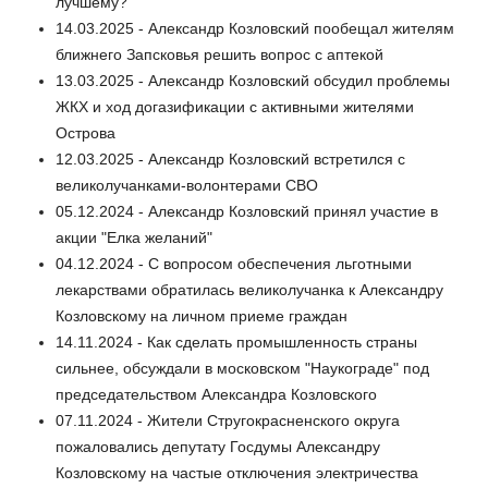
лучшему?
14.03.2025 - Александр Козловский пообещал жителям
ближнего Запсковья решить вопрос с аптекой
13.03.2025 - Александр Козловский обсудил проблемы
ЖКХ и ход догазификации с активными жителями
Острова
12.03.2025 - Александр Козловский встретился с
великолучанками-волонтерами СВО
05.12.2024 - Александр Козловский принял участие в
акции "Елка желаний"
04.12.2024 - С вопросом обеспечения льготными
лекарствами обратилась великолучанка к Александру
Козловскому на личном приеме граждан
14.11.2024 - Как сделать промышленность страны
сильнее, обсуждали в московском "Наукограде" под
председательством Александра Козловского
07.11.2024 - Жители Стругокрасненского округа
пожаловались депутату Госдумы Александру
Козловскому на частые отключения электричества