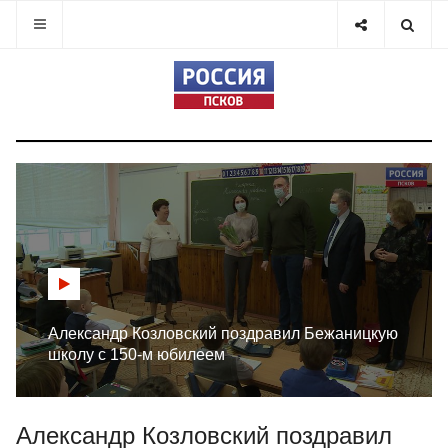
Александр Козловский поздравил Бежаницкую
школу с 150-м юбилеем
Александр Козловский поздравил