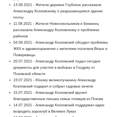
13.08.2021 - Жители деревни Глубокое рассказали
Александру Козловскому о разрушающемся здании
почты
11.08.2021 - Жители Новосокольников и Бежаниц
рассказали Александру Козловскому о проблемах
районов
04.08.2021 - Александр Козловский обсудил проблемы
ЖКХ и здравоохранения с жителями поселков Вязье и
Пожеревицы
20.07.2021 - Александр Козловский подал сегодня
документы для участия в выборах в Госдуму от
Псковской области
19.07.2021 - Юному великолучанину Александр
Козловский подарил и собрал садовые качели
15.07.2021 - Александр Козловский вручил
благодарственные письма семье пловцов из Пскова
14.07.2021 - Александр Козловский поддержал идею
возродить аэроклуб в Великих Луках