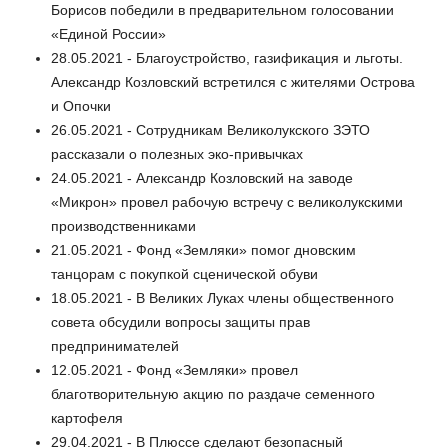
Борисов победили в предварительном голосовании
«Единой России»
28.05.2021 - Благоустройство, газификация и льготы.
Александр Козловский встретился с жителями Острова
и Опочки
26.05.2021 - Сотрудникам Великолукского ЗЭТО
рассказали о полезных эко-привычках
24.05.2021 - Александр Козловский на заводе
«Микрон» провел рабочую встречу с великолукскими
производственниками
21.05.2021 - Фонд «Земляки» помог дновским
танцорам с покупкой сценической обуви
18.05.2021 - В Великих Луках члены общественного
совета обсудили вопросы защиты прав
предпринимателей
12.05.2021 - Фонд «Земляки» провел
благотворительную акцию по раздаче семенного
картофеля
29.04.2021 - В Плюссе сделают безопасный