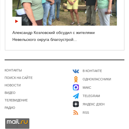
Александр Козловский обсудил с жителями
Невельского округа благоустрой...
КОНТАКТЫ
В КОНТАКТЕ
ПОИСК НА САЙТЕ
ОДНОКЛАССНИКИ
НОВОСТИ
МАКС
ВИДЕО
TELEGRAM
ТЕЛЕВИДЕНИЕ
ЯНДЕКС ДЗЕН
РАДИО
RSS