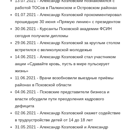
13.07.2021 - Александр Козловский познакомился с
работой ТОСов в Палкинском и Островском районах
01.07.2021 - Александр Козловский прокомментировал
прошедшую 30 июня «Прямую линию» с президентом
30.06.2021 - Курсанты Псковской академии ФСИН
сегодня получили дипломы
29.06.2021 - Александр Козловский за круглым столом
встретился с великолукской молодежью
14.06.2021 - Александр Козловский стал участником
акции «Сдавайте кровь, пусть в мире пульсирует
жизнь»
11.06.2021 - Врачи возобновили выездные приёмы
районах в Псковской области
04.06.2021 - Псковские представители бизнеса и
власти обсудили пути преодоления кадрового
дефицита
02.06.2021 - Александр Козловский окажет содействие
в трудоустройстве детей от 14 до 18 лет
31.05.2021 - Александр Козловский и Александр