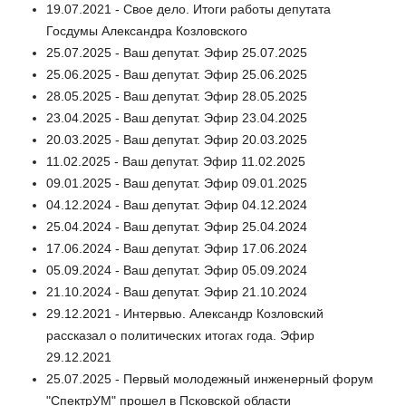
19.07.2021 - Свое дело. Итоги работы депутата
Госдумы Александра Козловского
25.07.2025 - Ваш депутат. Эфир 25.07.2025
25.06.2025 - Ваш депутат. Эфир 25.06.2025
28.05.2025 - Ваш депутат. Эфир 28.05.2025
23.04.2025 - Ваш депутат. Эфир 23.04.2025
20.03.2025 - Ваш депутат. Эфир 20.03.2025
11.02.2025 - Ваш депутат. Эфир 11.02.2025
09.01.2025 - Ваш депутат. Эфир 09.01.2025
04.12.2024 - Ваш депутат. Эфир 04.12.2024
25.04.2024 - Ваш депутат. Эфир 25.04.2024
17.06.2024 - Ваш депутат. Эфир 17.06.2024
05.09.2024 - Ваш депутат. Эфир 05.09.2024
21.10.2024 - Ваш депутат. Эфир 21.10.2024
29.12.2021 - Интервью. Александр Козловский
рассказал о политических итогах года. Эфир
29.12.2021
25.07.2025 - Первый молодежный инженерный форум
"СпектрУМ" прошел в Псковской области