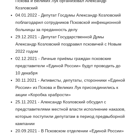
Пскова и Великих Лук организовал Александр
Козловский
04.01.2022 - Депутат Госдумы Александр Козловский
поблагодарил сотрудников Псковской инфекционной
больницы за преданность делу
29.12.2021 - Депутат Государственной Думы
Александр Козловский поздравил псковичей с Новым
2022 годом
02.12.2021 - Личные приёмы граждан псковские
представители «Единой России» будут проводить до
10 декабря
30.11.2021 - Активисты, депутаты, сторонники «Единой
России» из Пскова и Великих Лук присоединились к
акции «Коробка храбрости»
25.11.2021 - Александр Козловский обсудил с
представителями местной власти исполнение наказов,
которые поступили депутатам в период предвыборной
кампании
20.09.2021 - В Псковском отделении «Единой России»