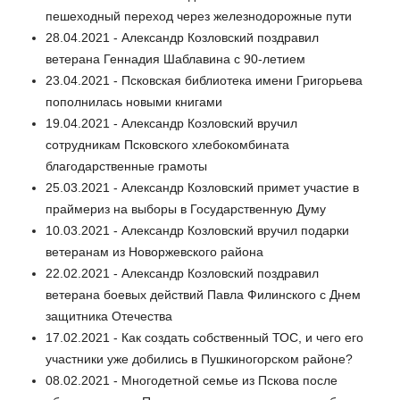
пешеходный переход через железнодорожные пути
28.04.2021 - Александр Козловский поздравил
ветерана Геннадия Шаблавина с 90-летием
23.04.2021 - Псковская библиотека имени Григорьева
пополнилась новыми книгами
19.04.2021 - Александр Козловский вручил
сотрудникам Псковского хлебокомбината
благодарственные грамоты
25.03.2021 - Александр Козловский примет участие в
праймериз на выборы в Государственную Думу
10.03.2021 - Александр Козловский вручил подарки
ветеранам из Новоржевского района
22.02.2021 - Александр Козловский поздравил
ветерана боевых действий Павла Филинского с Днем
защитника Отечества
17.02.2021 - Как создать собственный ТОС, и чего его
участники уже добились в Пушкиногорском районе?
08.02.2021 - Многодетной семье из Пскова после