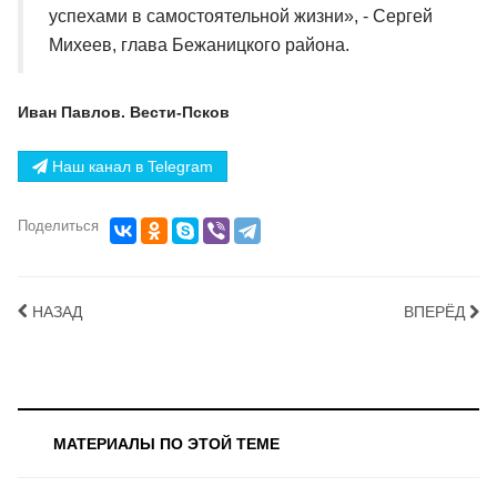
успехами в самостоятельной жизни», - Сергей
Михеев, глава Бежаницкого района.
Иван Павлов. Вести-Псков
Наш канал в Telegram
Поделиться
НАЗАД
ВПЕРЁД
МАТЕРИАЛЫ ПО ЭТОЙ ТЕМЕ