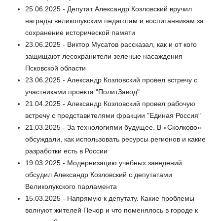
25.06.2025 - Депутат Александр Козловский вручил
награды великолукским педагогам и воспитанникам за
сохранение исторической памяти
23.06.2025 - Виктор Мусатов рассказал, как и от кого
защищают лесохранители зеленые насаждения
Псковской области
23.06.2025 - Александр Козловский провел встречу с
участниками проекта "ПолитЗавод"
21.04.2025 - Александр Козловский провел рабочую
встречу с представителями фракции "Единая Россия"
21.03.2025 - За технологиями будущее. В «Сколково»
обсуждали, как использовать ресурсы регионов и какие
разработки есть в России
19.03.2025 - Модернизацию учебных заведений
обсудил Александр Козловский с депутатами
Великолукского парламента
15.03.2025 - Напрямую к депутату. Какие проблемы
волнуют жителей Печор и что поменялось в городе к