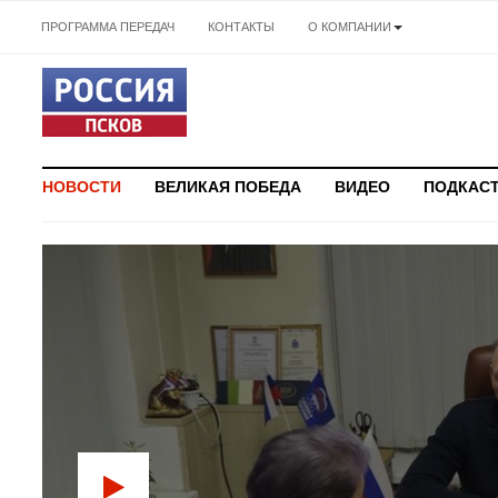
ПРОГРАММА ПЕРЕДАЧ
КОНТАКТЫ
О КОМПАНИИ
НОВОСТИ
ВЕЛИКАЯ ПОБЕДА
ВИДЕО
ПОДКАС