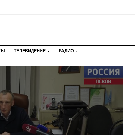
ТЫ
ТЕЛЕВИДЕНИЕ
РАДИО