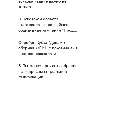
вскармливание важно не
только ...
В Псковской области
стартовала всероссийская
социальная кампания "Прод...
Серебро Кубка "Динамо":
сборная ФСИН с псковичами в
составе показала м...
В Пыталово пройдет собрание
по вопросам социальной
газификации...