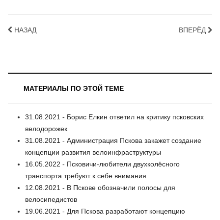
НАЗАД
ВПЕРЁД
МАТЕРИАЛЫ ПО ЭТОЙ ТЕМЕ
31.08.2021 - Борис Елкин ответил на критику псковских
велодорожек
31.08.2021 - Администрация Пскова закажет создание
концепции развития велоинфраструктуры
16.05.2022 - Псковичи-любители двухколёсного
транспорта требуют к себе внимания
12.08.2021 - В Пскове обозначили полосы для
велосипедистов
19.06.2021 - Для Пскова разработают концепцию