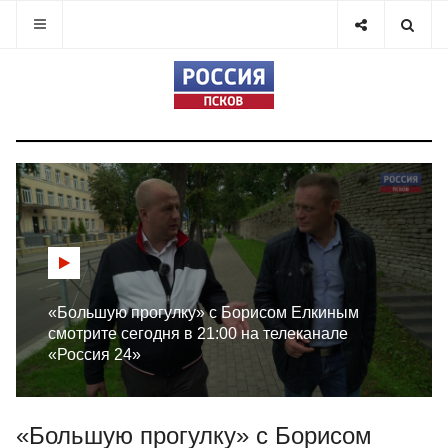
«Большую прогулку» с Борисом Елкиным
смотрите сегодня в 21:00 на телеканале
«Россия 24»
«Большую прогулку» с Борисом