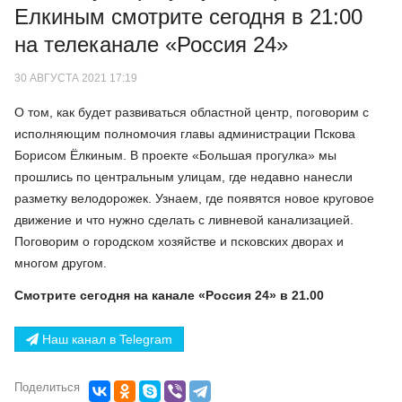
Елкиным смотрите сегодня в 21:00
на телеканале «Россия 24»
30 АВГУСТА 2021 17:19
О том, как будет развиваться областной центр, поговорим с
исполняющим полномочия главы администрации Пскова
Борисом Ёлкиным. В проекте «Большая прогулка» мы
прошлись по центральным улицам, где недавно нанесли
разметку велодорожек. Узнаем, где появятся новое круговое
движение и что нужно сделать с ливневой канализацией.
Поговорим о городском хозяйстве и псковских дворах и
многом другом.
Смотрите сегодня на канале «Россия 24» в 21.00
Наш канал в Telegram
Поделиться