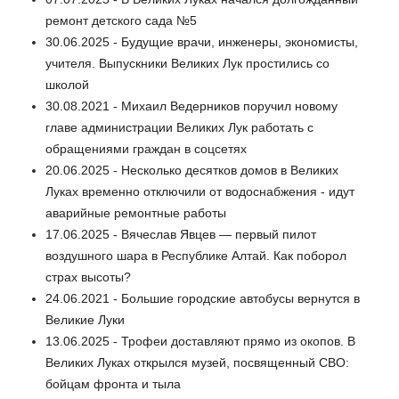
ремонт детского сада №5
30.06.2025 - Будущие врачи, инженеры, экономисты,
учителя. Выпускники Великих Лук простились со
школой
30.08.2021 - Михаил Ведерников поручил новому
главе администрации Великих Лук работать с
обращениями граждан в соцсетях
20.06.2025 - Несколько десятков домов в Великих
Луках временно отключили от водоснабжения - идут
аварийные ремонтные работы
17.06.2025 - Вячеслав Явцев — первый пилот
воздушного шара в Республике Алтай. Как поборол
страх высоты?
24.06.2021 - Большие городские автобусы вернутся в
Великие Луки
13.06.2025 - Трофеи доставляют прямо из окопов. В
Великих Луках открылся музей, посвященный СВО:
бойцам фронта и тыла