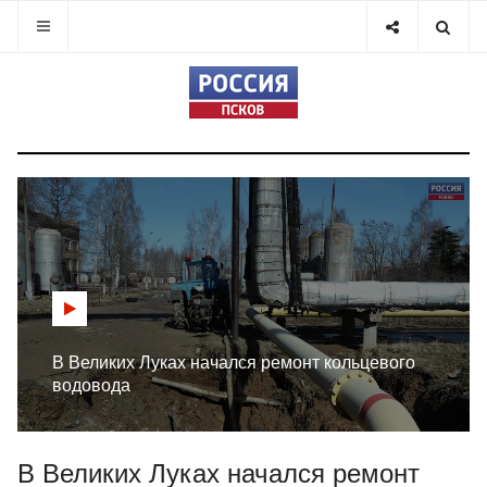
В Великих Луках начался ремонт кольцевого
водовода
В Великих Луках начался ремонт