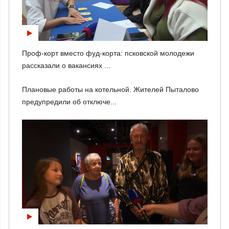
Проф-корт вместо фуд-корта: псковской молодежи
рассказали о вакансиях ...
Плановые работы на котельной. Жителей Пыталово
предупредили об отключе...