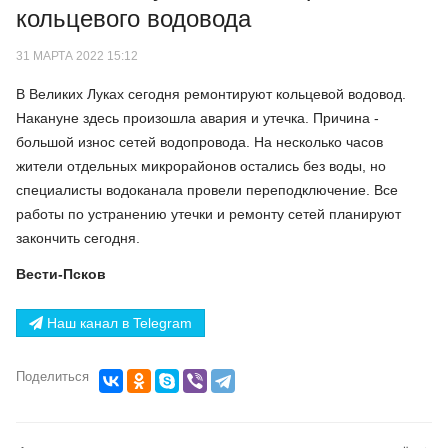
кольцевого водовода
31 МАРТА 2022 15:12
В Великих Луках сегодня ремонтируют кольцевой водовод.
Накануне здесь произошла авария и утечка. Причина -
большой износ сетей водопровода. На несколько часов
жители отдельных микрорайонов остались без воды, но
специалисты водоканала провели переподключение. Все
работы по устранению утечки и ремонту сетей планируют
закончить сегодня.
Вести-Псков
Наш канал в Telegram
Поделиться