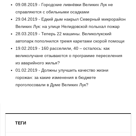
09.08.2019 - Городские ливнёвки Великих Лук не
справляются с обильными осадками
29.04.2019 - Едкий дым накрыл Северный микрорайон
Великих Лук: на улице Нелидовской полыхал пожар
28.03.2019 - Теперь 22 машины. Великолукский
автопарк пополнился тремя каретами скорой помощи
19.02.2019 - 160 расселили, 40 – осталось: как
великолучане отзываются о программе переселения
из аварийного жилья?
01.02.2019 - Должны улучшить качество жизни
горожан: за какие изменения в бюджете
проголосовали в Думе Великих Лук?
ТЕГИ