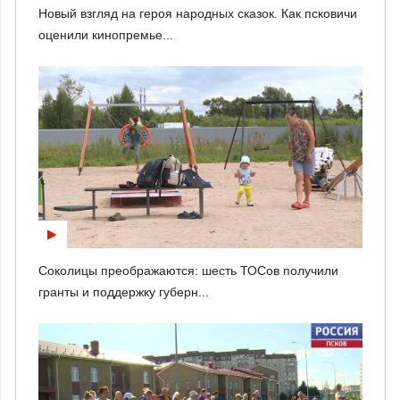
Новый взгляд на героя народных сказок. Как псковичи
оценили кинопремье...
Соколицы преображаются: шесть ТОСов получили
гранты и поддержку губерн...