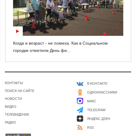
Когда и возраст - не помеха. Как в Социальном
городке отметили День фи...
КОНТАКТЫ
В КОНТАКТЕ
ПОИСК НА САЙТЕ
ОДНОКЛАССНИКИ
НОВОСТИ
МАКС
ВИДЕО
TELEGRAM
ТЕЛЕВИДЕНИЕ
ЯНДЕКС ДЗЕН
РАДИО
RSS