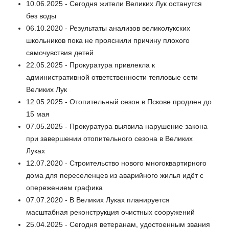
10.06.2025 - Сегодня жители Великих Лук останутся
без воды
06.10.2020 - Результаты анализов великолукских
школьников пока не прояснили причину плохого
самочувствия детей
22.05.2025 - Прокуратура привлекла к
административной ответственности тепловые сети
Великих Лук
12.05.2025 - Отопительный сезон в Пскове продлен до
15 мая
07.05.2025 - Прокуратура выявила нарушение закона
при завершении отопительного сезона в Великих
Луках
12.07.2020 - Строительство нового многоквартирного
дома для переселенцев из аварийного жилья идёт с
опережением графика
07.07.2020 - В Великих Луках планируется
масштабная реконструкция очистных сооружений
25.04.2025 - Сегодня ветеранам, удостоенным звания