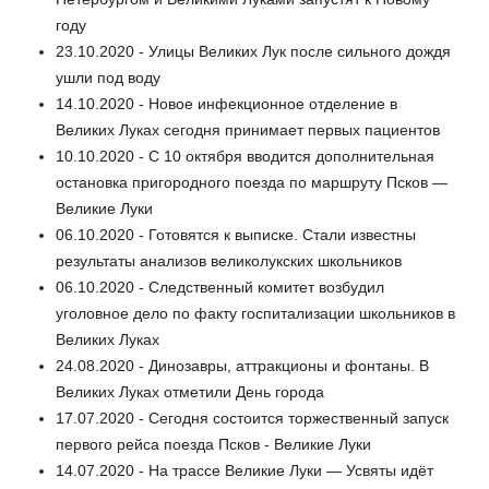
году
23.10.2020 - Улицы Великих Лук после сильного дождя
ушли под воду
14.10.2020 - Новое инфекционное отделение в
Великих Луках сегодня принимает первых пациентов
10.10.2020 - С 10 октября вводится дополнительная
остановка пригородного поезда по маршруту Псков —
Великие Луки
06.10.2020 - Готовятся к выписке. Стали известны
результаты анализов великолукских школьников
06.10.2020 - Следственный комитет возбудил
уголовное дело по факту госпитализации школьников в
Великих Луках
24.08.2020 - Динозавры, аттракционы и фонтаны. В
Великих Луках отметили День города
17.07.2020 - Сегодня состоится торжественный запуск
первого рейса поезда Псков - Великие Луки
14.07.2020 - На трассе Великие Луки — Усвяты идёт