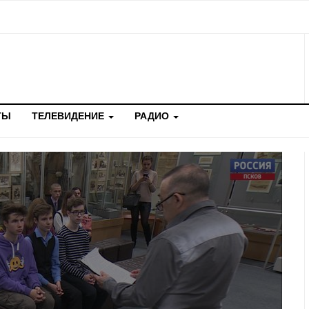
ТЫ
ТЕЛЕВИДЕНИЕ
РАДИО