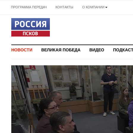
ПРОГРАММА ПЕРЕДАЧ
КОНТАКТЫ
О КОМПАНИИ
НОВОСТИ
ВЕЛИКАЯ ПОБЕДА
ВИДЕО
ПОДКАС