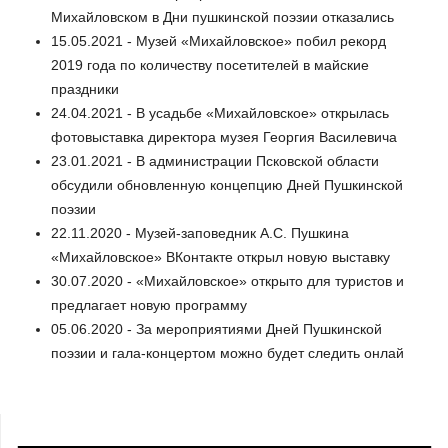
Михайловском в Дни пушкинской поэзии отказались
15.05.2021 - Музей «Михайловское» побил рекорд
2019 года по количеству посетителей в майские
праздники
24.04.2021 - В усадьбе «Михайловское» открылась
фотовыставка директора музея Георгия Василевича
23.01.2021 - В администрации Псковской области
обсудили обновленную концепцию Дней Пушкинской
поэзии
22.11.2020 - Музей-заповедник А.С. Пушкина
«Михайловское» ВКонтакте открыл новую выставку
30.07.2020 - «Михайловское» открыто для туристов и
предлагает новую программу
05.06.2020 - За мероприятиями Дней Пушкинской
поэзии и гала-концертом можно будет следить онлай