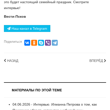
это будет настоящий семейный праздник. Смотрите
интервью!
Вести-Псков
Наш канал в Telegram
Поделиться
НАЗАД
ВПЕРЁД
МАТЕРИАЛЫ ПО ЭТОЙ ТЕМЕ
04.06.2026 - Интервью. Илианна Петрова о том, как