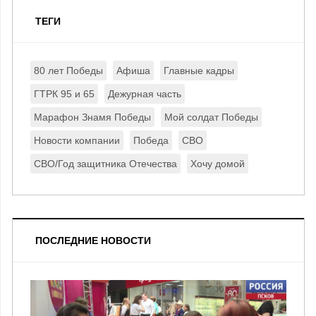
ТЕГИ
80 лет Победы
Афиша
Главные кадры
ГТРК 95 и 65
Дежурная часть
Марафон Знамя Победы
Мой солдат Победы
Новости компании
Победа
СВО
СВО/Год защитника Отечества
Хочу домой
ПОСЛЕДНИЕ НОВОСТИ