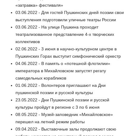
«затравка» фестиваля»
03.06.2022 - Для гостей Пушкинских дней поэзии свои
выступления подготовили уличные театры России
03.06.2022 - На улице Пушкина проходит
театрализованное представление 4-х творческих
коллективов
02.06.2022 - 3 июня в научно-культурном центре в
Пушкинских Горах выступит симфонический оркестр
04.06.2022 - В память о «потешной флотилии»
императора в Михайловском запустят регату
самодельных корабликов
01.06.2022 - Волонтеров приглашают на Дни
пушкинской поэзии и русской культуры
23.05.2022 - Дни Пушкинской поэзии и русской
культуры пройдут в регионе с 3 по 6 июня
08.05.2022 - Музей-заповедник «Михайловское»
перешел на летний режим работы
09.04.2022 - Выставочные залы продолжают свою