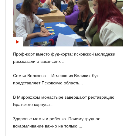
Проф-корт вместо фуд-корта: псковской молодежи
рассказали о вакансиях ...
Семья Волковых – Ивченко из Великих Лук
представляет Псковскую область...
В Мирожском монастыре завершают реставрацию
Братского корпуса...
Здоровье мамы и ребенка. Почему грудное
вскармливание важно не только ...