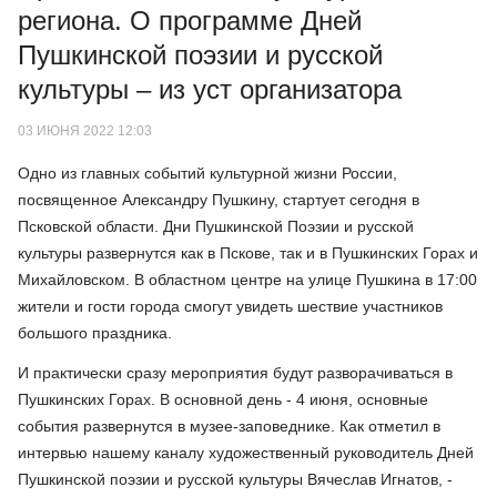
региона. О программе Дней
Пушкинской поэзии и русской
культуры – из уст организатора
03 ИЮНЯ 2022 12:03
Одно из главных событий культурной жизни России,
посвященное Александру Пушкину, стартует сегодня в
Псковской области. Дни Пушкинской Поэзии и русской
культуры развернутся как в Пскове, так и в Пушкинских Горах и
Михайловском. В областном центре на улице Пушкина в 17:00
жители и гости города смогут увидеть шествие участников
большого праздника.
И практически сразу мероприятия будут разворачиваться в
Пушкинских Горах. В основной день - 4 июня, основные
события развернутся в музее-заповеднике. Как отметил в
интервью нашему каналу художественный руководитель Дней
Пушкинской поэзии и русской культуры Вячеслав Игнатов, -