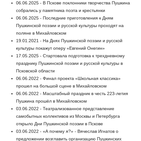
06.06.2025 - В Пскове поклонники творчества Пушкина
собрались у памятника поэта и крестьянки
06.06.2025 - Последние приготовления к Дням
Пушкинской поэзии и русской культуры проходят на
поляне в Михайловском
19.01.2021 - На Днях Пушкинской поэзии и русской
культуры покажут оперу «Евгений Онегин»
17.05.2025 - Стартовала подготовка к трехдневному
празднику Пушкинской поэзии и русской культуры в
Псковской области
06.06.2022 - Финал проекта «Школьная классика»
прошел на большой сцене в Михайловском
06.06.2022 - Масштабный праздник в честь 223-летия
Пушкина прошёл в Михайловском
03.06.2022 - Театрализованное представление
самобытных коллективов из Москвы и Петербурга
открыло Дни Пушкинской поэзии в Пскове
03.06.2022 - «А почему я?» - Вячеслав Игнатов о
предложении возглавить организацию Пушкинских