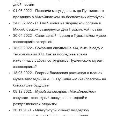
дней поэзии
01.06.2022 - Псковичи могут доехать до Пушкинского
праздника в Михайловском на бесплатных автобусах
24.05.2022 - С 3 по 5 июня на творческой поляне в
Михайловском развернутся Дни Пушкинской поэзии
30.04.2022 - Санитарный период в Пушкинском музее-
заповеднике завершен
18.03.2022 - Сохраняя ощущение ХIХ, быть в ладу с
технологиями ХХI. Как за последнее время
изменилась работа сотрудников Пушкинского музея-
заповедника?
18.03.2022 - Георгий Василевич рассказал о планах
музея-заповедника А. С. Пушкина «Михайловское» на
ближайшее будущее
08.12.2021 - Музей-заповедник «Михайловское»
запускает ежегодный конкурс новогодней и
рождественской открытки
30.11.2021 - Минкультуры окажет поддержку