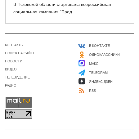
В Псковской области стартовала всероссийская
социальная кампания "Прод...
КОНТАКТЫ
В КОНТАКТЕ
ПОИСК НА САЙТЕ
ОДНОКЛАССНИКИ
НОВОСТИ
МАКС
ВИДЕО
TELEGRAM
ТЕЛЕВИДЕНИЕ
ЯНДЕКС ДЗЕН
РАДИО
RSS