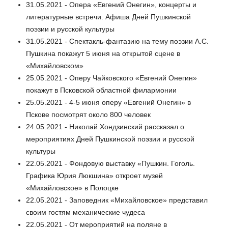
31.05.2021 - Опера «Евгений Онегин», концерты и
литературные встречи. Афиша Дней Пушкинской
поэзии и русской культуры
31.05.2021 - Спектакль-фантазию на тему поэзии А.С.
Пушкина покажут 5 июня на открытой сцене в
«Михайловском»
25.05.2021 - Оперу Чайковского «Евгений Онегин»
покажут в Псковской областной филармонии
25.05.2021 - 4-5 июня оперу «Евгений Онегин» в
Пскове посмотрят около 800 человек
24.05.2021 - Николай Хондзинский рассказал о
мероприятиях Дней Пушкинской поэзии и русской
культуры
22.05.2021 - Фондовую выставку «Пушкин. Гоголь.
Графика Юрия Люкшина» откроет музей
«Михайловское» в Полоцке
22.05.2021 - Заповедник «Михайловское» представил
своим гостям механические чудеса
22.05.2021 - От мероприятий на поляне в