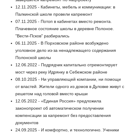
12.11.2025 - Кабинеты, мебель и коммуникации: в
Палкинской школе провели капремонт
07.11.2025 - Потоп в кабинетах вместо ремонта.
Плачевное состояние школы в деревне Полоное.
"Вести-Псков" разбирались
06.11.2025 - В Порховском районе возбуждено
уголовное дело из‑за ненадлежащего содержания
Полонской школы
12.06.2022 - Подрядчик капитально отремонтирует
мост через реку Идрянку в Себежском районе
08.10.2025 - Ни управляющей компании, ни помощи
от властей. Жители одного из домов в Дуловке живут с
решетом над головой вместо крыши
12.05.2022 - «Единая Россия» предложила
законопроект об автоматическом получении
компенсации за капремонт без предоставления
документов
24.09.2025 - И комфортно, и технологично. Ученики