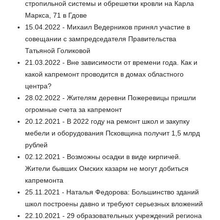
стропильной системы и обрешетки кровли на Карла
Маркса, 71 в Гдове
15.04.2022 - Михаил Ведерников принял участие в
совещании с зампредседателя Правительства
Татьяной Голиковой
21.03.2022 - Вне зависимости от времени года. Как и
какой капремонт проводится в домах областного
центра?
28.02.2022 - Жителям деревни Пожеревицы пришли
огромные счета за капремонт
20.12.2021 - В 2022 году на ремонт школ и закупку
мебели и оборудования Псковщина получит 1,5 млрд
рублей
02.12.2021 - Возможны осадки в виде кирпичей.
Жители бывших Омских казарм не могут добиться
капремонта
25.11.2021 - Наталья Федорова: Большинство зданий
школ построены давно и требуют серьезных вложений
22.10.2021 - 29 образовательных учреждений региона