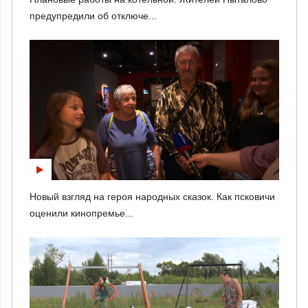
предупредили об отключе...
Новый взгляд на героя народных сказок. Как псковичи
оценили кинопремье...