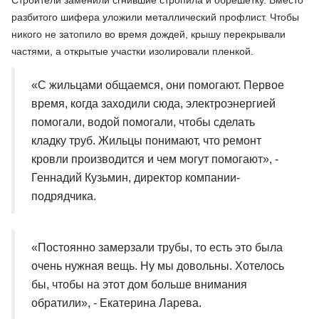
разбитого шифера уложили металлический профлист. Чтобы
никого не затопило во время дождей, крышу перекрывали
частями, а открытые участки изолировали пленкой.
«С жильцами общаемся, они помогают. Первое
время, когда заходили сюда, электроэнергией
помогали, водой помогали, чтобы сделать
кладку труб. Жильцы понимают, что ремонт
кровли производится и чем могут помогают», -
Геннадий Кузьмин, директор компании-
подрядчика.
«Постоянно замерзали трубы, то есть это была
очень нужная вещь. Ну мы довольны. Хотелось
бы, чтобы на этот дом больше внимания
обратили», - Екатерина Ларева.