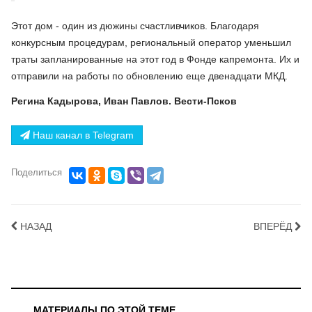
Этот дом - один из дюжины счастливчиков. Благодаря
конкурсным процедурам, региональный оператор уменьшил
траты запланированные на этот год в Фонде капремонта. Их и
отправили на работы по обновлению еще двенадцати МКД.
Регина Кадырова, Иван Павлов. Вести-Псков
Наш канал в Telegram
Поделиться
НАЗАД
ВПЕРЁД
МАТЕРИАЛЫ ПО ЭТОЙ ТЕМЕ