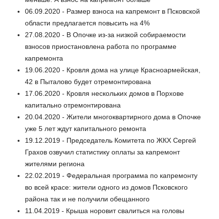
06.09.2020 - Размер взноса на капремонт в Псковской
области предлагается повысить на 4%
27.08.2020 - В Опочке из-за низкой собираемости
взносов приостановлена работа по программе
капремонта
19.06.2020 - Кровля дома на улице Красноармейская,
42 в Пыталово будет отремонтирована
17.06.2020 - Кровля нескольких домов в Порхове
капитально отремонтирована
20.04.2020 - Жители многоквартирного дома в Опочке
уже 5 лет ждут капитального ремонта
19.12.2019 - Председатель Комитета по ЖКХ Сергей
Грахов озвучил статистику оплаты за капремонт
жителями региона
22.02.2019 - Федеральная программа по капремонту
во всей красе: жители одного из домов Псковского
района так и не получили обещанного
11.04.2019 - Крыша норовит свалиться на головы