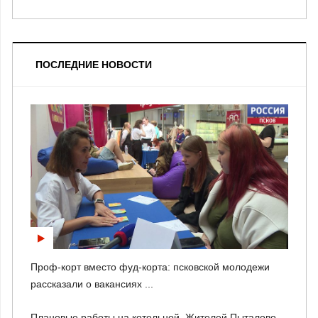
ПОСЛЕДНИЕ НОВОСТИ
Проф-корт вместо фуд-корта: псковской молодежи
рассказали о вакансиях ...
Плановые работы на котельной. Жителей Пыталово