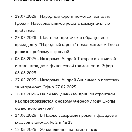
29.07.2026 - Народный фронт помогает жителям
Гдова и Новосокольников решать коммунальные
проблемы
29.07.2026 - Шесть лет протечек и обращение к
президенту: "Народный фронт" помог жителям Гдова
решить проблему с кровлей
03.03.2025 - Интервью. Андрей Токарев о ключевой
ставке, вкладах и финансовой грамотности. Эфир
03.03.2025
27.02.2025 - Интервью. Андрей Анисимов о платежах
за капремонт. Эфир 27.02.2025
16.07.2026 - На смену ученикам пришли строители.
Как преображаются к новому учебному году школы
областного центра?
24.06.2026 - В Пскове завершают ремонт фасадов и
классов в школах № 2 и № 13
12.05.2026 - 20 миллионов на ремонт: как