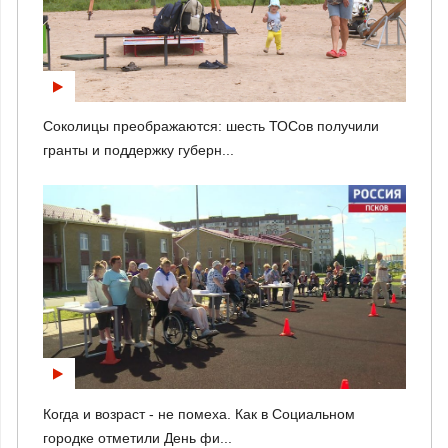
Соколицы преображаются: шесть ТОСов получили
гранты и поддержку губерн...
Когда и возраст - не помеха. Как в Социальном
городке отметили День фи...