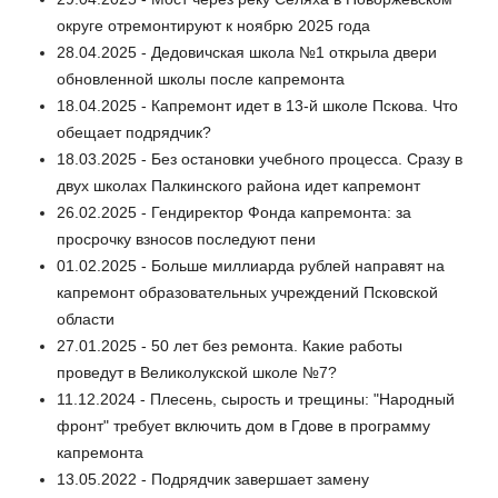
округе отремонтируют к ноябрю 2025 года
28.04.2025 - Дедовичская школа №1 открыла двери
обновленной школы после капремонта
18.04.2025 - Капремонт идет в 13-й школе Пскова. Что
обещает подрядчик?
18.03.2025 - Без остановки учебного процесса. Сразу в
двух школах Палкинского района идет капремонт
26.02.2025 - Гендиректор Фонда капремонта: за
просрочку взносов последуют пени
01.02.2025 - Больше миллиарда рублей направят на
капремонт образовательных учреждений Псковской
области
27.01.2025 - 50 лет без ремонта. Какие работы
проведут в Великолукской школе №7?
11.12.2024 - Плесень, сырость и трещины: "Народный
фронт" требует включить дом в Гдове в программу
капремонта
13.05.2022 - Подрядчик завершает замену