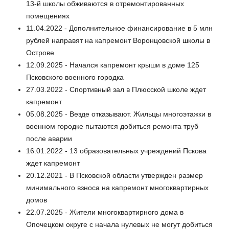
13-й школы обживаются в отремонтированных
помещениях
11.04.2022 - Дополнительное финансирование в 5 млн
рублей направят на капремонт Воронцовской школы в
Острове
12.09.2025 - Начался капремонт крыши в доме 125
Псковского военного городка
27.03.2022 - Спортивный зал в Плюсской школе ждет
капремонт
05.08.2025 - Везде отказывают. Жильцы многоэтажки в
военном городке пытаются добиться ремонта труб
после аварии
16.01.2022 - 13 образовательных учреждений Пскова
ждет капремонт
20.12.2021 - В Псковской области утвержден размер
минимального взноса на капремонт многоквартирных
домов
22.07.2025 - Жители многоквартирного дома в
Опочецком округе с начала нулевых не могут добиться