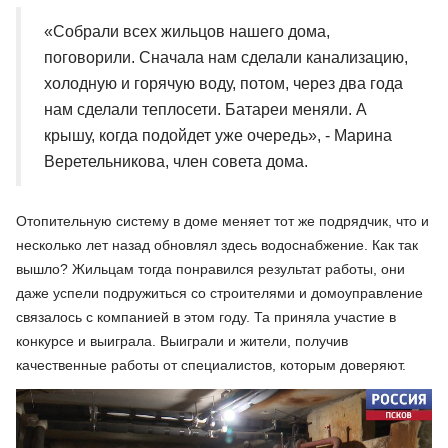
«Собрали всех жильцов нашего дома,
поговорили. Сначала нам сделали канализацию,
холодную и горячую воду, потом, через два года
нам сделали теплосети. Батареи меняли. А
крышу, когда подойдет уже очередь», - Марина
Веретельникова, член совета дома.
Отопительную систему в доме меняет тот же подрядчик, что и
несколько лет назад обновлял здесь водоснабжение. Как так
вышло? Жильцам тогда понравился результат работы, они
даже успели подружиться со строителями и домоуправление
связалось с компанией в этом году. Та приняла участие в
конкурсе и выиграла. Выиграли и жители, получив
качественные работы от специалистов, которым доверяют.