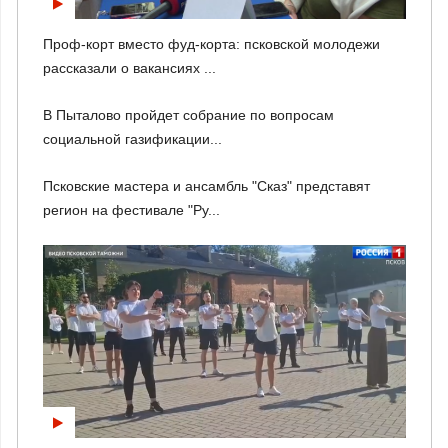
Проф-корт вместо фуд-корта: псковской молодежи
рассказали о вакансиях ...
В Пыталово пройдет собрание по вопросам
социальной газификации...
Псковские мастера и ансамбль "Сказ" представят
регион на фестивале "Ру...