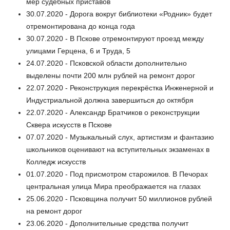
мер судебных приставов
30.07.2020 - Дорога вокруг библиотеки «Родник» будет
отремонтирована до конца года
30.07.2020 - В Пскове отремонтируют проезд между
улицами Герцена, 6 и Труда, 5
24.07.2020 - Псковской области дополнительно
выделены почти 200 млн рублей на ремонт дорог
22.07.2020 - Реконструкция перекрёстка Инженерной и
Индустриальной должна завершиться до октября
22.07.2020 - Александр Братчиков о реконструкции
Сквера искусств в Пскове
07.07.2020 - Музыкальный слух, артистизм и фантазию
школьников оценивают на вступительных экзаменах в
Колледж искусств
01.07.2020 - Под присмотром старожилов. В Печорах
центральная улица Мира преображается на глазах
25.06.2020 - Псковщина получит 50 миллионов рублей
на ремонт дорог
23.06.2020 - Дополнительные средства получит