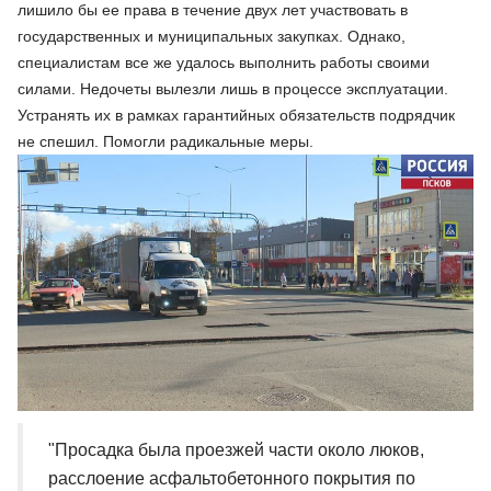
лишило бы ее права в течение двух лет участвовать в
государственных и муниципальных закупках. Однако,
специалистам все же удалось выполнить работы своими
силами. Недочеты вылезли лишь в процессе эксплуатации.
Устранять их в рамках гарантийных обязательств подрядчик
не спешил. Помогли радикальные меры.
"Просадка была проезжей части около люков,
расслоение асфальтобетонного покрытия по