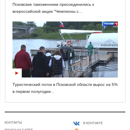
Псковские таможенники присоединились к
всероссийской акции "Чемпионы с...
Туристический поток в Псковской области вырос на 5%
в первом полугодии...
КОНТАКТЫ
В КОНТАКТЕ