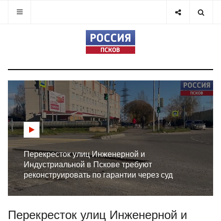
Перекресток улиц Инженерной и
Индустриальной в Пскове требуют
реконструировать по гарантии через суд
Перекресток улиц Инженерной и