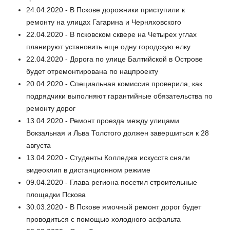
24.04.2020 - В Пскове дорожники приступили к
ремонту на улицах Гагарина и Черняховского
22.04.2020 - В псковском сквере на Четырех углах
планируют установить еще одну городскую елку
22.04.2020 - Дорога по улице Балтийской в Острове
будет отремонтирована по нацпроекту
20.04.2020 - Специальная комиссия проверила, как
подрядчики выполняют гарантийные обязательства по
ремонту дорог
13.04.2020 - Ремонт проезда между улицами
Вокзальная и Льва Толстого должен завершиться к 28
августа
13.04.2020 - Студенты Колледжа искусств сняли
видеоклип в дистанционном режиме
09.04.2020 - Глава региона посетил строительные
площадки Пскова
30.03.2020 - В Пскове ямочный ремонт дорог будет
проводиться с помощью холодного асфальта