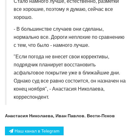
Стало намного лучше, естественно, разметки
все хорошие, поэтому я думаю, сейчас все
хорошо.
- В большинстве случаев они сделаны,
нормально все. Дороги неплохие по сравнению
с тем, что было - намного лучше.
"Если погода не внесет свои коррективы,
подрядчик планирует восстановить
асфальтовое покрытие уже в ближайшие дни.
Однако суд все равно состоится, он назначен на
конец ноября", - Анастасия Николаева,
корреспондент.
Анастасия Николаева, Иван Павлов. Вести-Псков
Наш канал в Telegram