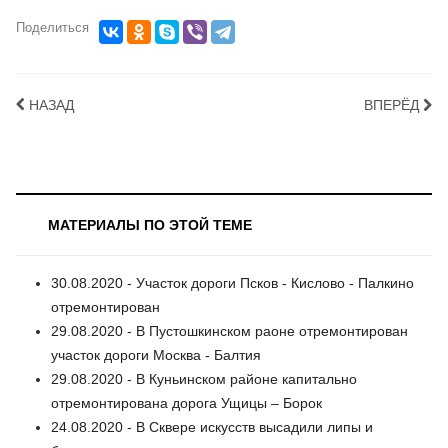
Поделиться
НАЗАД
ВПЕРЁД
МАТЕРИАЛЫ ПО ЭТОЙ ТЕМЕ
30.08.2020 - Участок дороги Псков - Кислово - Палкино
отремонтирован
29.08.2020 - В Пустошкинском раоне отремонтирован
участок дороги Москва - Балтия
29.08.2020 - В Куньинском районе капитально
отремонтирована дорога Ущицы – Борок
24.08.2020 - В Сквере искусств высадили липы и