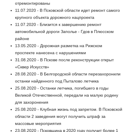
отремонтированы
11.07.2020 - В Псковской области идет ремонт самого
крупного объекта дорожного нацпроекта
11.07.2020 - Близится к завершению ремонт
автомобильной дороги Заполье - Гдов в Плюсском
районе
13.05.2020 - Дорожная разметка на Рижском
проспекте нанесена с нарушениями
31.08.2020 - В Пскове после реконструкции открыт
«Сквер Искусств»
28.08.2020 - В Белгородской области перезахоронили
останки найденного под Пыталово летчика
25.08.2020 - Останки летчика, погибшего в годы
Великой Отечественной, передали на малую родину
для захоронения
25.08.2020 - Клубная жизнь под запретом. В Псковской
области 2 заведения могут получить штраф за
массовые мероприятия
23.08.2020 - Псковщина в 2020 году получит более 1