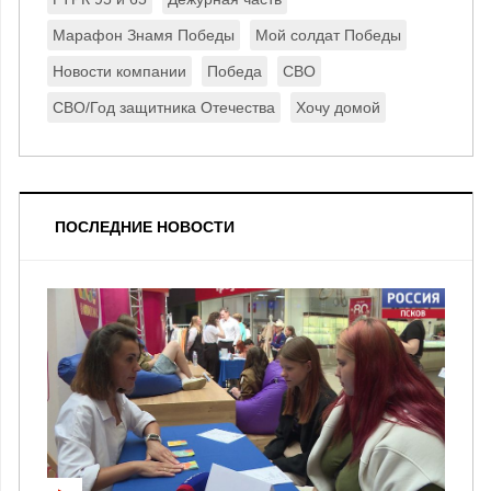
Марафон Знамя Победы
Мой солдат Победы
Новости компании
Победа
СВО
СВО/Год защитника Отечества
Хочу домой
ПОСЛЕДНИЕ НОВОСТИ