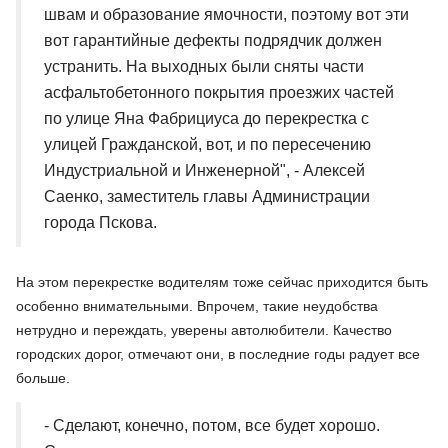
швам и образование ямочности, поэтому вот эти
вот гарантийные дефекты подрядчик должен
устранить. На выходных были сняты части
асфальтобетонного покрытия проезжих частей
по улице Яна Фабрициуса до перекрестка с
улицей Гражданской, вот, и по пересечению
Индустриальной и Инженерной", - Алексей
Саенко, заместитель главы Администрации
города Пскова.
На этом перекрестке водителям тоже сейчас приходится быть
особенно внимательными. Впрочем, такие неудобства
нетрудно и переждать, уверены автолюбители. Качество
городских дорог, отмечают они, в последние годы радует все
больше.
- Сделают, конечно, потом, все будет хорошо.