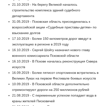
21.10.2019 - На берегу Великой началось
строительство комплекса зданий судебного
департамента
31.05.2019 - Псковская область присоединилась к
всероссийской акции «Судебные приставы-детям» по
взысканию долгов
17.10.2019 - Более 150 километров дорог введут в
эксплуатацию в регионе в 2019 году
16.10.2019 - Сергей Шойгу назначил нового главу
военного комиссариата Псковской области
16.10.2019 - В Пскове началась реконструкция Сквера
искусств
16.09.2019 - Более пятисот спортсменов встретились в
Великих Луках на первом Фестивале боевых искусств
10.09.2019 - В Псковской области дополнительно
отремонтируют дороги на 250 миллионов рублей
21.08.2019 - С переменным успехом попадает вода в
краны жителей Писковичей